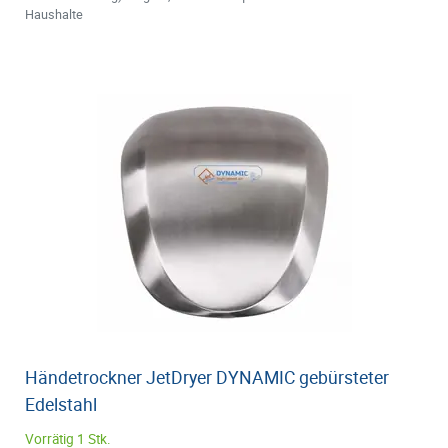
Haushalte
Händetrockner JetDryer DYNAMIC gebürsteter
Edelstahl
Vorrätig 1 Stk.