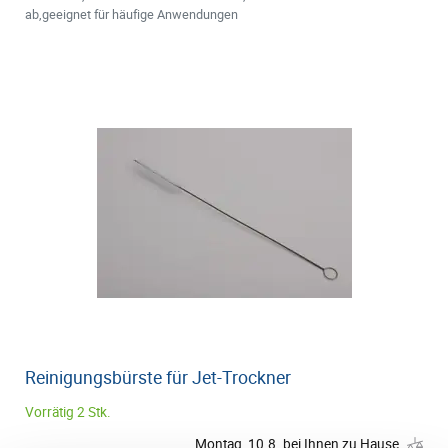
ab,geeignet für häufige Anwendungen
Reinigungsbürste für Jet-Trockner
Vorrätig 2 Stk.
Montag, 10.8. bei Ihnen zu Hause