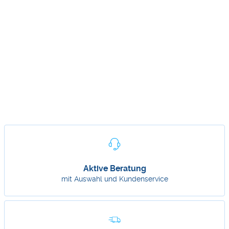
Aktive Beratung
mit Auswahl und Kundenservice