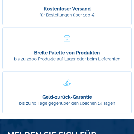
Kostenloser Versand
für Bestellungen über 100 €
Breite Palette von Produkten
bis zu 2000 Produkte auf Lager oder beim Lieferanten
Geld-zurück-Garantie
bis zu 30 Tage gegenüber den üblichen 14 Tagen