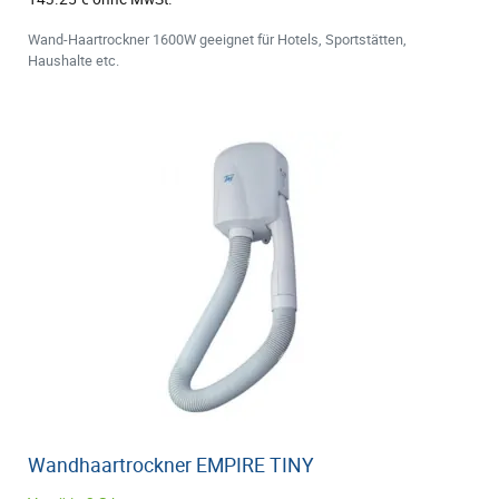
Wand-Haartrockner 1600W geeignet für Hotels, Sportstätten,
Haushalte etc.
Wandhaartrockner EMPIRE TINY