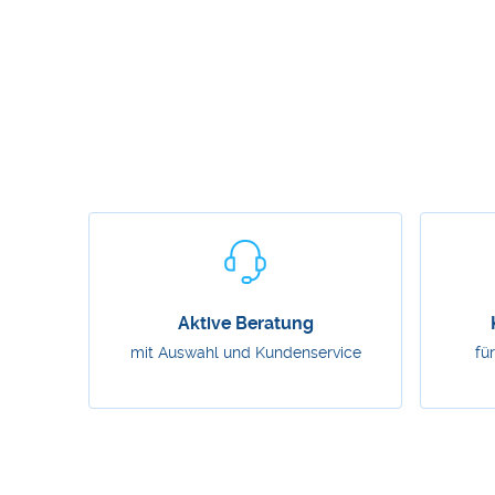
Aktive Beratung
mit Auswahl und Kundenservice
fü