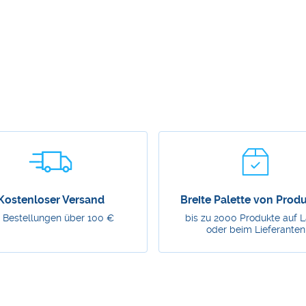
Kostenloser Versand
Breite Palette von Prod
r Bestellungen über 100 €
bis zu 2000 Produkte auf 
oder beim Lieferanten