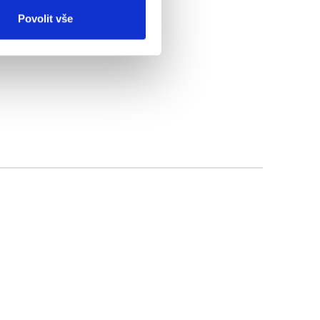
Povolit vše