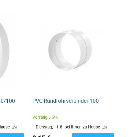
50/100
PVC Rundrohrverbinder 100
Vorrätig 5 Stk.
 Hause
Dienstag, 11.8. bei Ihnen zu Hause