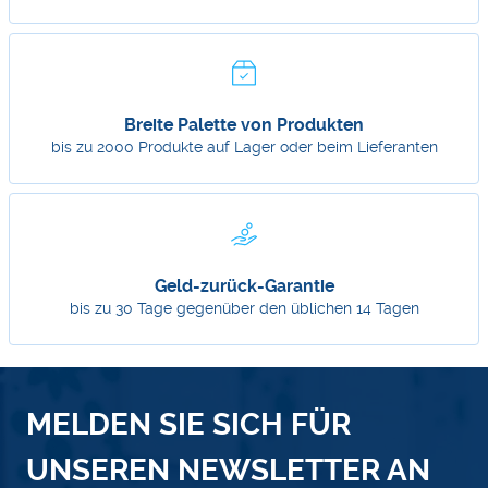
Breite Palette von Produkten
bis zu 2000 Produkte auf Lager oder beim Lieferanten
Geld-zurück-Garantie
bis zu 30 Tage gegenüber den üblichen 14 Tagen
MELDEN SIE SICH FÜR
UNSEREN NEWSLETTER AN