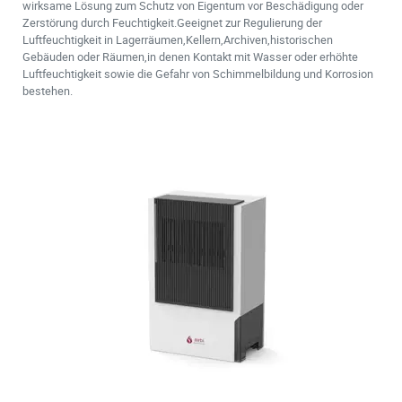
wirksame Lösung zum Schutz von Eigentum vor Beschädigung oder
Zerstörung durch Feuchtigkeit.Geeignet zur Regulierung der
Luftfeuchtigkeit in Lagerräumen,Kellern,Archiven,historischen
Gebäuden oder Räumen,in denen Kontakt mit Wasser oder erhöhte
Luftfeuchtigkeit sowie die Gefahr von Schimmelbildung und Korrosion
bestehen.