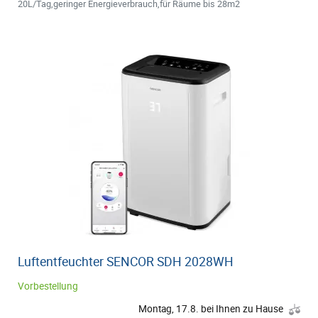
20L/Tag,geringer Energieverbrauch,für Räume bis 28m2
Luftentfeuchter SENCOR SDH 2028WH
Vorbestellung
Montag, 17.8. bei Ihnen zu Hause