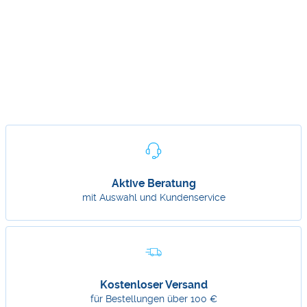
Aktive Beratung
mit Auswahl und Kundenservice
Kostenloser Versand
für Bestellungen über 100 €