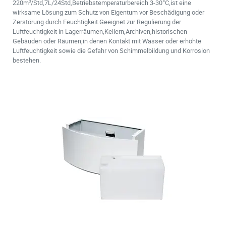
220m³/Std,7L/24Std,Betriebstemperaturbereich 3-30°C,ist eine
wirksame Lösung zum Schutz von Eigentum vor Beschädigung oder
Zerstörung durch Feuchtigkeit.Geeignet zur Regulierung der
Luftfeuchtigkeit in Lagerräumen,Kellern,Archiven,historischen
Gebäuden oder Räumen,in denen Kontakt mit Wasser oder erhöhte
Luftfeuchtigkeit sowie die Gefahr von Schimmelbildung und Korrosion
bestehen.