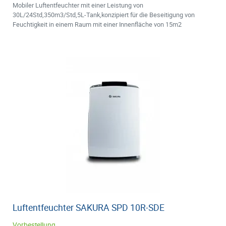
Mobiler Luftentfeuchter mit einer Leistung von
30L/24Std,350m3/Std,5L-Tank,konzipiert für die Beseitigung von
Feuchtigkeit in einem Raum mit einer Innenfläche von 15m2
Luftentfeuchter SAKURA SPD 10R-SDE
Vorbestellung