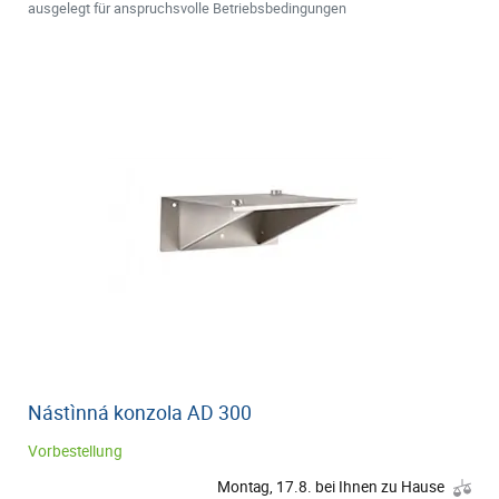
ausgelegt für anspruchsvolle Betriebsbedingungen
Nástìnná konzola AD 300
Vorbestellung
Montag, 17.8. bei Ihnen zu Hause