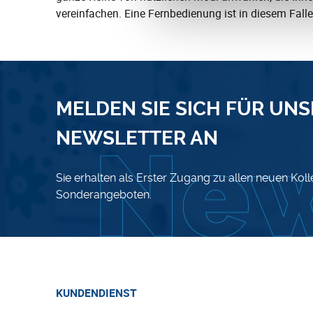
vereinfachen. Eine Fernbedienung ist in diesem Falle
MELDEN SIE SICH FÜR UN
NEWSLETTER AN
Sie erhalten als Erster Zugang zu allen neuen Kol
Sonderangeboten.
KUNDENDIENST