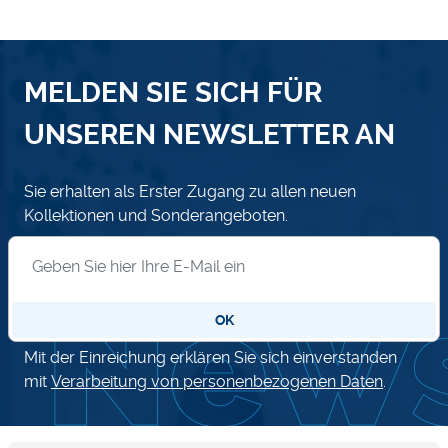
MELDEN SIE SICH FÜR
UNSEREN NEWSLETTER AN
Sie erhalten als Erster Zugang zu allen neuen
Kollektionen und Sonderangeboten.
Anmeldung zum Newsletter
OK
Mit der Einreichung erklären Sie sich einverstanden
mit
Verarbeitung von personenbezogenen Daten
.