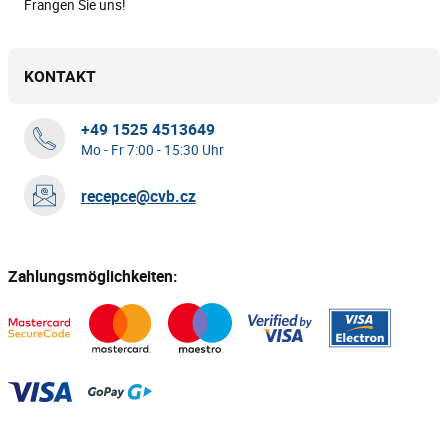
Frangen Sie uns!
KONTAKT
+49 1525 4513649
Mo - Fr 7:00 - 15:30 Uhr
recepce@cvb.cz
Zahlungsmöglichkeiten: