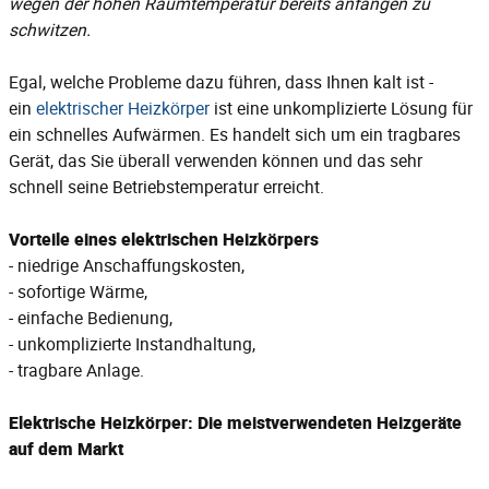
wegen der hohen Raumtemperatur bereits anfangen zu
schwitzen.
Egal, welche Probleme dazu führen, dass Ihnen kalt ist -
ein
elektrischer Heizkörper
ist eine unkomplizierte Lösung für
ein schnelles Aufwärmen. Es handelt sich um ein tragbares
Gerät, das Sie überall verwenden können und das sehr
schnell seine Betriebstemperatur erreicht.
Vorteile eines elektrischen Heizkörpers
- niedrige Anschaffungskosten,
- sofortige Wärme,
- einfache Bedienung,
- unkomplizierte Instandhaltung,
- tragbare Anlage.
Elektrische Heizkörper: Die meistverwendeten Heizgeräte
auf dem Markt