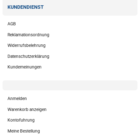
KUNDENDIENST
AGB
Reklamationsordnung
Widerrufsbelehrung
Datenschutzerklärung
Kundemeinungen
Anmelden
Warenkorb anzeigen
Kontofuhrung
Meine Bestellung