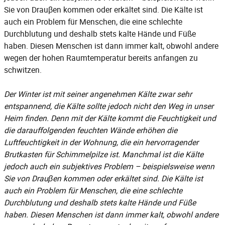
Sie von Drauβen kommen oder erkältet sind. Die Kälte ist
auch ein Problem für Menschen, die eine schlechte
Durchblutung und deshalb stets kalte Hände und Füße
haben. Diesen Menschen ist dann immer kalt, obwohl andere
wegen der hohen Raumtemperatur bereits anfangen zu
schwitzen.
Der Winter ist mit seiner angenehmen Kälte zwar sehr
entspannend, die Kälte sollte jedoch nicht den Weg in unser
Heim finden. Denn mit der Kälte kommt die Feuchtigkeit und
die darauffolgenden feuchten Wände erhöhen die
Luftfeuchtigkeit in der Wohnung, die ein hervorragender
Brutkasten für Schimmelpilze ist. Manchmal ist die Kälte
jedoch auch ein subjektives Problem – beispielsweise wenn
Sie von Drauβen kommen oder erkältet sind. Die Kälte ist
auch ein Problem für Menschen, die eine schlechte
Durchblutung und deshalb stets kalte Hände und Füße
haben. Diesen Menschen ist dann immer kalt, obwohl andere