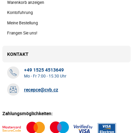
Warenkorb anzeigen
Kontofuhrung
Meine Bestellung
Frangen Sie uns!
KONTAKT
+49 1525 4513649
Mo - Fr 7:00 - 15:30 Uhr
recepce@cvb.cz
Zahlungsmöglichkeiten: