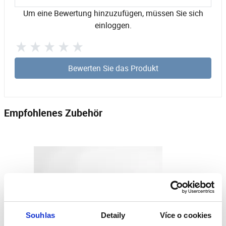
Um eine Bewertung hinzuzufügen, müssen Sie sich
einloggen.
Bewerten Sie das Produkt
Empfohlenes Zubehör
Souhlas
Detaily
Více o cookies