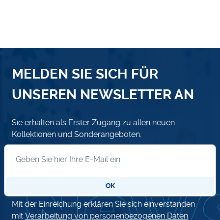
MELDEN SIE SICH FÜR
UNSEREN NEWSLETTER AN
Sie erhalten als Erster Zugang zu allen neuen
Kollektionen und Sonderangeboten.
Anmeldung zum Newsletter
OK
Mit der Einreichung erklären Sie sich einverstanden
mit
Verarbeitung von personenbezogenen Daten
.