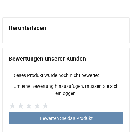
Herunterladen
Bewertungen unserer Kunden
Dieses Produkt wurde noch nicht bewertet.
Um eine Bewertung hinzuzufügen, müssen Sie sich
einloggen.
Bewerten Sie das Produkt