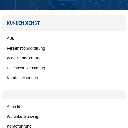
KUNDENDIENST
AGB
Reklamationsordnung
Widerrufsbelehrung
Datenschutzerklärung
Kundemeinungen
Anmelden
Warenkorb anzeigen
Kontofuhrung