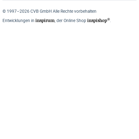
© 1997–2026 CVB GmbH Alle Rechte vorbehalten
®
inspirum
inspishop
Entwicklungen in
, der Online Shop
.