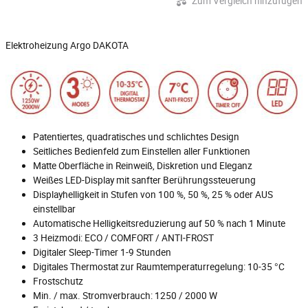
Zum Vergleich hinzufügen
Elektroheizung Argo DAKOTA
Patentiertes, quadratisches und schlichtes Design
Seitliches Bedienfeld zum Einstellen aller Funktionen
Matte Oberfläche in Reinweiß, Diskretion und Eleganz
Weißes LED-Display mit sanfter Berührungssteuerung
Displayhelligkeit in Stufen von 100 %, 50 %, 25 % oder AUS
einstellbar
Automatische Helligkeitsreduzierung auf 50 % nach 1 Minute
3 Heizmodi: ECO / COMFORT / ANTI-FROST
Digitaler Sleep-Timer 1-9 Stunden
Digitales Thermostat zur Raumtemperaturregelung: 10-35 °C
Frostschutz
Min. / max. Stromverbrauch: 1250 / 2000 W