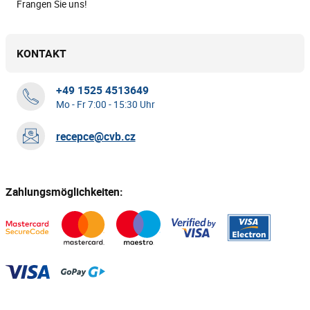
Frangen Sie uns!
KONTAKT
+49 1525 4513649
Mo - Fr 7:00 - 15:30 Uhr
recepce@cvb.cz
Zahlungsmöglichkeiten: