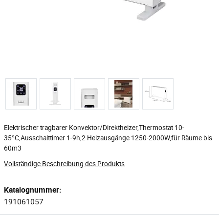
Elektrischer tragbarer Konvektor/Direktheizer,Thermostat 10-
35°C,Ausschalttimer 1-9h,2 Heizausgänge 1250-2000W,für Räume bis
60m3
Vollständige Beschreibung des Produkts
Katalognummer:
191061057