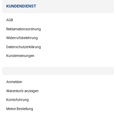
KUNDENDIENST
AGB
Reklamationsordnung
Widerrufsbelehrung
Datenschutzerklärung
Kundemeinungen
Anmelden
Warenkorb anzeigen
Kontofuhrung
Meine Bestellung