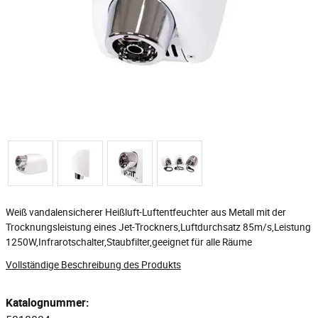
Weiß vandalensicherer Heißluft-Luftentfeuchter aus Metall mit der
Trocknungsleistung eines Jet-Trockners,Luftdurchsatz 85m/s,Leistung
1250W,Infrarotschalter,Staubfilter,geeignet für alle Räume
Vollständige Beschreibung des Produkts
Katalognummer: