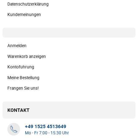
Datenschutzerklärung
Kundemeinungen
Anmelden
Warenkorb anzeigen
Kontofuhrung
Meine Bestellung
Frangen Sie uns!
KONTAKT
+49 1525 4513649
Mo - Fr 7:00 - 15:30 Uhr