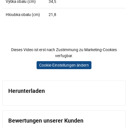
Výška obalu (cm)
34,5
Hloubka obalu (cm)
21,8
Dieses Video ist erst nach Zustimmung zu Marketing-Cookies
verfugbar.
Cookie-Einstellungen ändern
Herunterladen
Bewertungen unserer Kunden