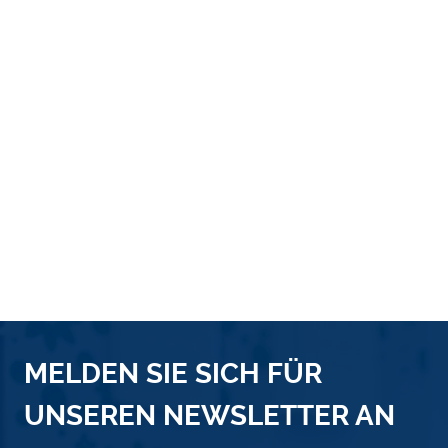
MELDEN SIE SICH FÜR
UNSEREN NEWSLETTER AN