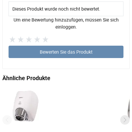
Dieses Produkt wurde noch nicht bewertet.
Um eine Bewertung hinzuzufügen, müssen Sie sich
einloggen.
Bewerten Sie das Produkt
Ähnliche Produkte