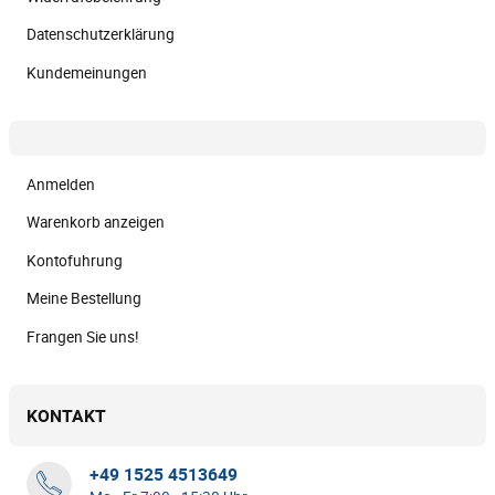
Datenschutzerklärung
Kundemeinungen
Anmelden
Warenkorb anzeigen
Kontofuhrung
Meine Bestellung
Frangen Sie uns!
KONTAKT
+49 1525 4513649