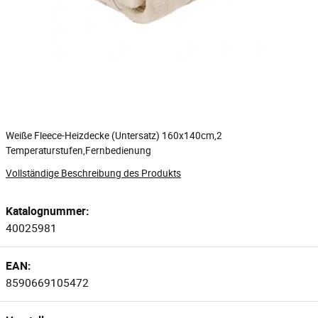
Weiße Fleece-Heizdecke (Untersatz) 160x140cm,2
Temperaturstufen,Fernbedienung
Vollständige Beschreibung des Produkts
Katalognummer:
40025981
EAN:
8590669105472