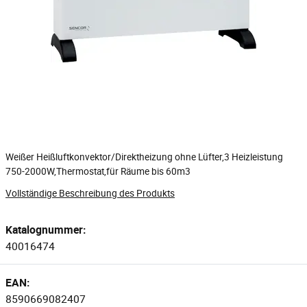
Weißer Heißluftkonvektor/Direktheizung ohne Lüfter,3 Heizleistung
750-2000W,Thermostat,für Räume bis 60m3
Vollständige Beschreibung des Produkts
Katalognummer:
40016474
EAN:
8590669082407