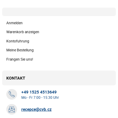
Anmelden
Warenkorb anzeigen
Kontofuhrung
Meine Bestellung
Frangen Sie uns!
KONTAKT
+49 1525 4513649
Mo - Fr 7:00 - 15:30 Uhr
recepce@cvb.cz