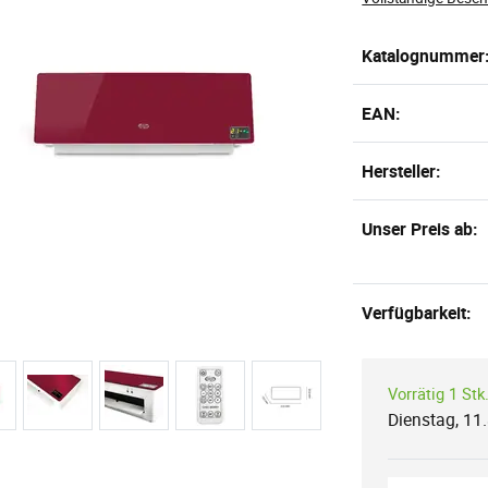
Katalognummer
EAN:
Hersteller:
Unser Preis ab:
Verfügbarkeit:
Vorrätig 1 Stk
Dienstag, 11