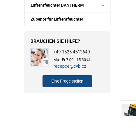
Luftentfeuchter DANTHERM
Zubehör für Luftentfeuchter
BRAUCHEN SIE HILFE?
+49 1525 4513649
Mo - Fr 7:00 - 15:30 Uhr
recepce@cvb.cz
Eine Frage stellen