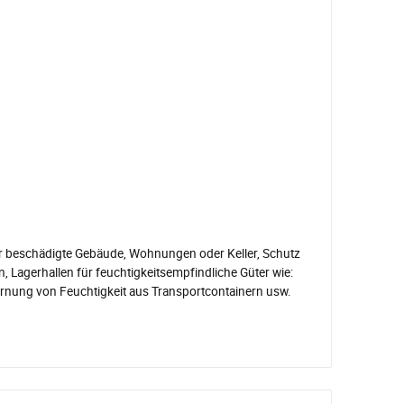
r beschädigte Gebäude, Wohnungen oder Keller, Schutz
 Lagerhallen für feuchtigkeitsempfindliche Güter wie:
fernung von Feuchtigkeit aus Transportcontainern usw.