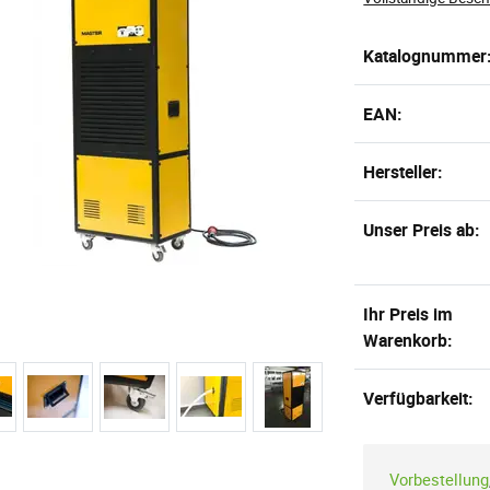
Katalognummer
EAN:
Hersteller:
Unser Preis ab:
Ihr Preis im
Warenkorb:
Verfügbarkeit:
Vorbestellung