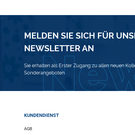
MELDEN SIE SICH FÜR UN
NEWSLETTER AN
Sie erhalten als Erster Zugang zu allen neuen Kol
Sonderangeboten.
KUNDENDIENST
AGB