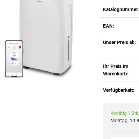
Katalognummer
EAN:
Unser Preis ab:
Ihr Preis im
Warenkorb:
Verfügbarkeit:
Vorrätig 1 Stk
Montag, 10.8