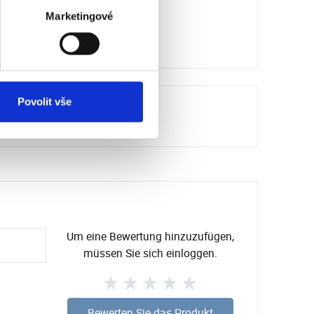
Marketingové
Povolit vše
Um eine Bewertung hinzuzufügen,
müssen Sie sich einloggen.
Bewerten Sie das Produkt