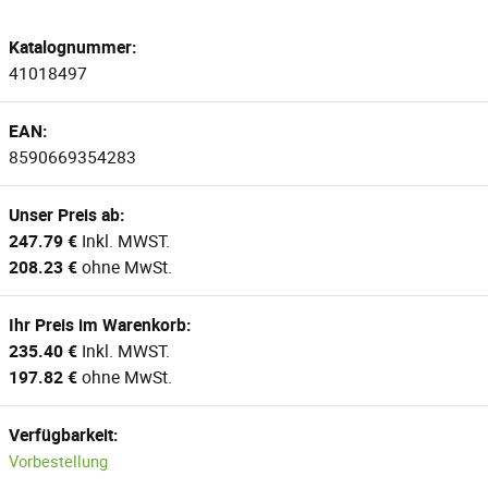
Katalognummer:
41018497
EAN:
8590669354283
Unser Preis ab:
247.79 €
Inkl. MWST.
208.23 €
ohne MwSt.
Ihr Preis im Warenkorb:
235.40 €
Inkl. MWST.
197.82 €
ohne MwSt.
Verfügbarkeit:
Vorbestellung