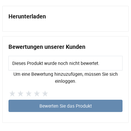
Herunterladen
Bewertungen unserer Kunden
Dieses Produkt wurde noch nicht bewertet.
Um eine Bewertung hinzuzufügen, müssen Sie sich
einloggen.
Bewerten Sie das Produkt