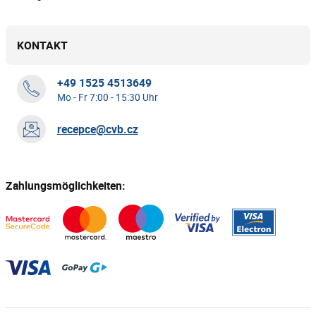
KONTAKT
+49 1525 4513649
Mo - Fr 7:00 - 15:30 Uhr
recepce@cvb.cz
Zahlungsmöglichkeiten: