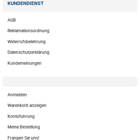
KUNDENDIENST
AGB
Reklamationsordnung
Widerrufsbelehrung
Datenschutzerklärung
Kundemeinungen
Anmelden
Warenkorb anzeigen
Kontofuhrung
Meine Bestellung
Frangen Sie uns!