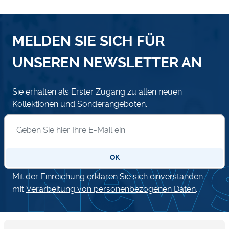
MELDEN SIE SICH FÜR
UNSEREN NEWSLETTER AN
Sie erhalten als Erster Zugang zu allen neuen
Kollektionen und Sonderangeboten.
Anmeldung zum Newsletter
OK
Mit der Einreichung erklären Sie sich einverstanden
mit
Verarbeitung von personenbezogenen Daten
.