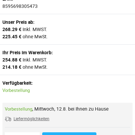
8595698305473
Unser Preis ab:
268.29 €
Inkl. MWST.
225.45 €
ohne MwSt.
Ihr Preis im Warenkorb:
254.88 €
Inkl. MWST.
214.18 €
ohne MwSt.
Verfügbarkeit:
Vorbestellung
,
Mittwoch, 12.8. bei Ihnen zu Hause
Vorbestellung
Liefermöglichkeiten