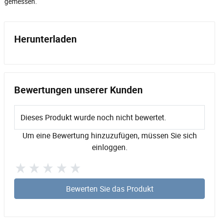
gemessen.
Herunterladen
Bewertungen unserer Kunden
Dieses Produkt wurde noch nicht bewertet.
Um eine Bewertung hinzuzufügen, müssen Sie sich
einloggen.
Bewerten Sie das Produkt