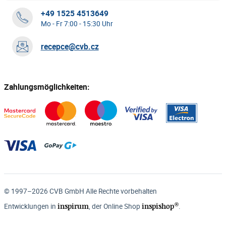
+49 1525 4513649
Mo - Fr 7:00 - 15:30 Uhr
recepce@cvb.cz
Zahlungsmöglichkeiten:
© 1997–2026 CVB GmbH Alle Rechte vorbehalten
®
inspirum
inspishop
Entwicklungen in
, der Online Shop
.