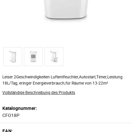
Leiser 2Geschwindigkeiten Luftentfeuchter,Autostart,Timer,Leistung
18L/Tag, eringer Energieverbrauch,für Räume von 13-22m²
Vollständige Beschreibung des Produkts
Katalognummer:
CFO18P
EAN: