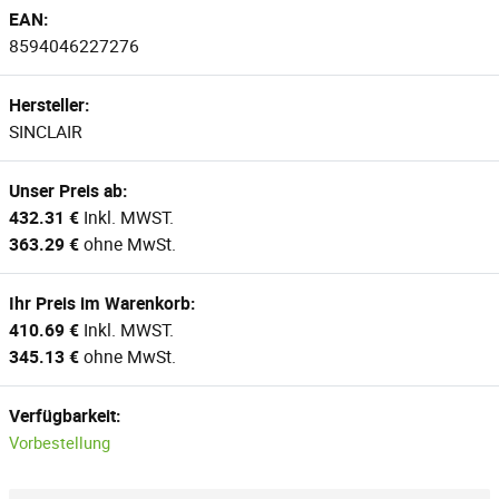
EAN:
8594046227276
Hersteller:
SINCLAIR
Unser Preis ab:
432.31 €
Inkl. MWST.
363.29 €
ohne MwSt.
Ihr Preis im Warenkorb:
410.69 €
Inkl. MWST.
345.13 €
ohne MwSt.
Verfügbarkeit:
Vorbestellung