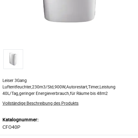
Leiser 3Gang
Luftentfeuchter,230m3/Std,900W,Autorestart,Timer,Leistung
40L/Tag,geringer Energieverbrauch,für Räume bis 48m2
Vollständige Beschreibung des Produkts
Katalognummer:
CFO40P