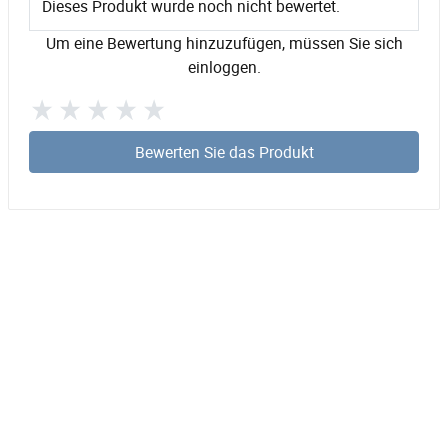
Dieses Produkt wurde noch nicht bewertet.
Um eine Bewertung hinzuzufügen, müssen Sie sich
einloggen.
Bewerten Sie das Produkt