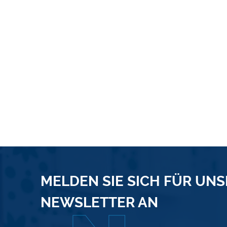
MELDEN SIE SICH FÜR UN
NEWSLETTER AN