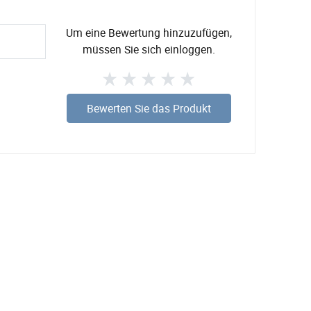
Um eine Bewertung hinzuzufügen,
müssen Sie sich einloggen.
Bewerten Sie das Produkt