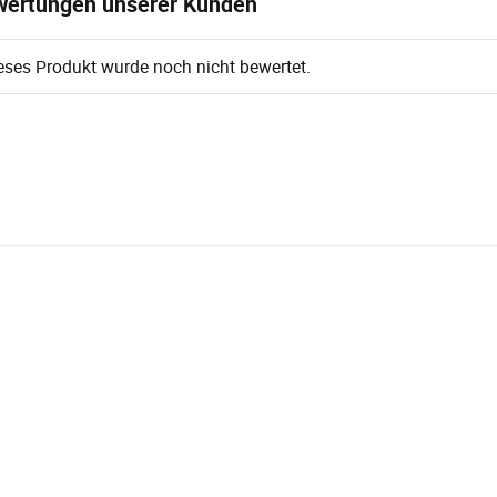
ertungen unserer Kunden
eses Produkt wurde noch nicht bewertet.