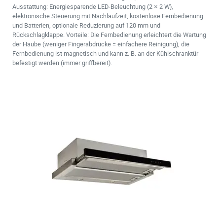
Ausstattung: Energiesparende LED-Beleuchtung (2 × 2 W),
elektronische Steuerung mit Nachlaufzeit, kostenlose Fernbedienung
und Batterien, optionale Reduzierung auf 120 mm und
Rückschlagklappe. Vorteile: Die Fernbedienung erleichtert die Wartung
der Haube (weniger Fingerabdrücke = einfachere Reinigung), die
Fernbedienung ist magnetisch und kann z. B. an der Kühlschranktür
befestigt werden (immer griffbereit).