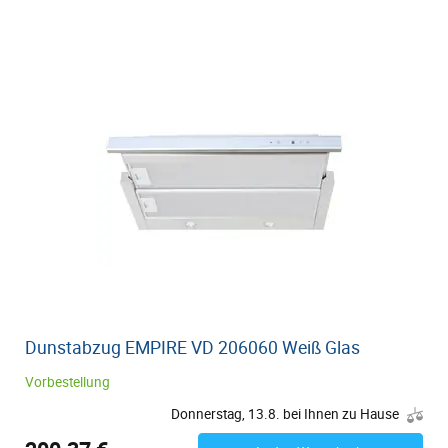
Dunstabzug EMPIRE VD 206060 Weiß Glas
Vorbestellung
Donnerstag, 13.8. bei Ihnen zu Hause