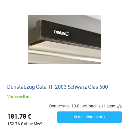
Dunstabzug Cata TF 2003 Schwarz Glas 600
Vorbestellung
Donnerstag, 13.8. bei Ihnen zu Hause
181.78 €
In den Warenkorb
152.76 € ohne MwSt.