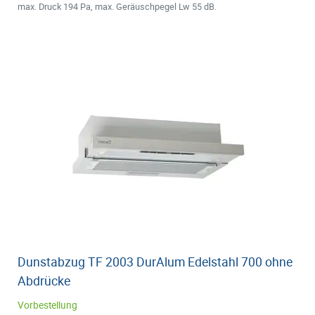
max. Druck 194 Pa, max. Geräuschpegel Lw 55 dB.
Dunstabzug TF 2003 DurAlum Edelstahl 700 ohne
Abdrücke
Vorbestellung