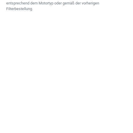
entsprechend dem Motortyp oder gemäß der vorherigen
Filterbestellung.