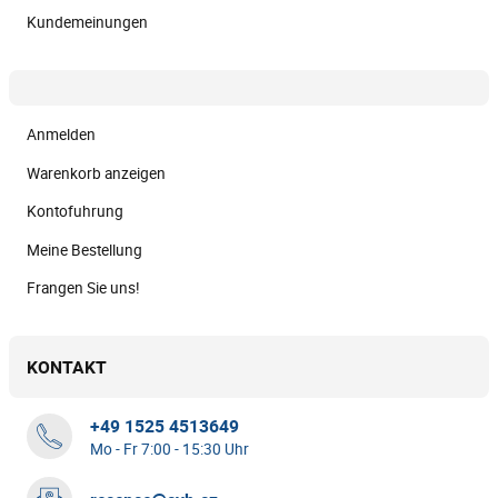
Kundemeinungen
Anmelden
Warenkorb anzeigen
Kontofuhrung
Meine Bestellung
Frangen Sie uns!
KONTAKT
+49 1525 4513649
Mo - Fr 7:00 - 15:30 Uhr