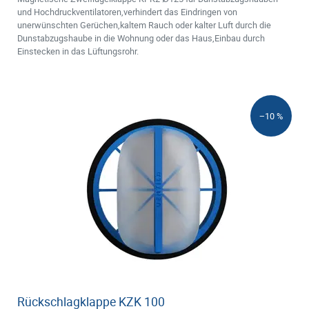
und Hochdruckventilatoren,verhindert das Eindringen von
unerwünschten Gerüchen,kaltem Rauch oder kalter Luft durch die
Dunstabzugshaube in die Wohnung oder das Haus,Einbau durch
Einstecken in das Lüftungsrohr.
−10 %
Rückschlagklappe KZK 100