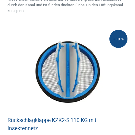
durch den Kanal und ist für den direkten Einbau in den Lüftungskanal
konzipiert.
−10 %
Rückschlagklappe KZK2-S 110 KG mit
Insektennetz