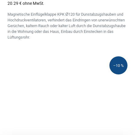
20.29 € ohne MwSt.
Magnetische Einflügelklappe KPK Ø120 für Dunstabzugshauben und
Hochdruckventilatoren, verhindert das Eindringen von unerwünschten
Gerüchen, kaltem Rauch oder kalter Luft durch die Dunstabzugshaube
in die Wohnung oder das Haus, Einbau durch Einstecken in das
Lüftungsrohr.
−10 %