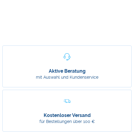
Aktive Beratung
mit Auswahl und Kundenservice
Kostenloser Versand
für Bestellungen über 100 €