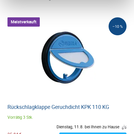
Meistverkauft
−10 %
Rückschlagklappe Geruchdicht KPK 110 KG
Vorrätig 3 Stk.
Dienstag, 11.8. bei Ihnen zu Hause