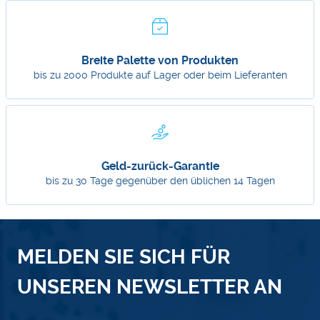
Breite Palette von Produkten
bis zu 2000 Produkte auf Lager oder beim Lieferanten
Geld-zurück-Garantie
bis zu 30 Tage gegenüber den üblichen 14 Tagen
MELDEN SIE SICH FÜR
UNSEREN NEWSLETTER AN