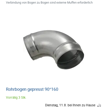
Verbindung von Bogen zu Bogen sind externe Muffen erforderlich
Rohrbogen gepresst 90°160
Vorrätig 3 Stk.
Dienstag, 11.8. bei Ihnen zu Hause