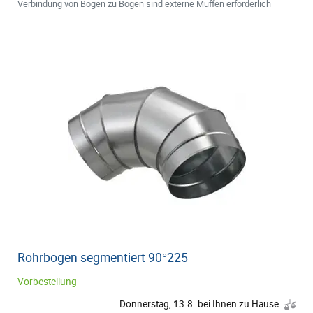
Verbindung von Bogen zu Bogen sind externe Muffen erforderlich
Rohrbogen segmentiert 90°225
Vorbestellung
Donnerstag, 13.8. bei Ihnen zu Hause