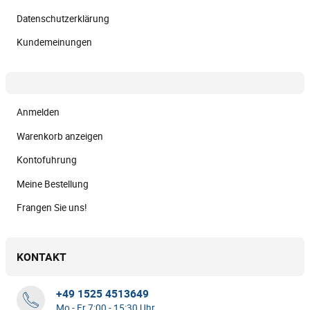
Datenschutzerklärung
Kundemeinungen
Anmelden
Warenkorb anzeigen
Kontofuhrung
Meine Bestellung
Frangen Sie uns!
KONTAKT
+49 1525 4513649
Mo - Fr 7:00 - 15:30 Uhr