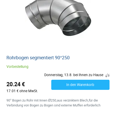
Rohrbogen segmentiert 90°250
Vorbestellung
Donnerstag, 13.8. bei Ihnen zu Hause
20.24 €
In den Warenkorb
17.01 € ohne MwSt.
90° Bogen zu Rohr mit Innen Ø250,aus verzinktem Blech,für die
Verbindung von Bogen zu Bogen sind externe Muffen erforderlich