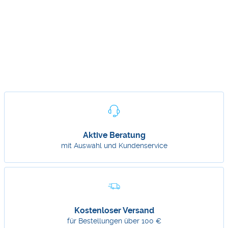
Aktive Beratung
mit Auswahl und Kundenservice
Kostenloser Versand
für Bestellungen über 100 €