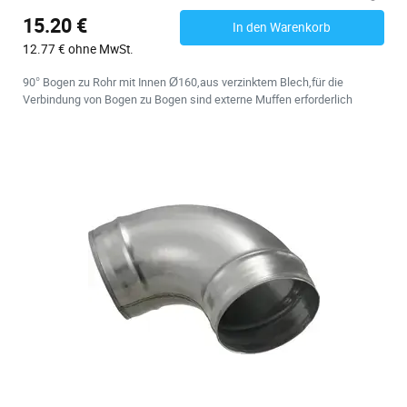
15.20 €
In den Warenkorb
12.77 € ohne MwSt.
90° Bogen zu Rohr mit Innen Ø160,aus verzinktem Blech,für die
Verbindung von Bogen zu Bogen sind externe Muffen erforderlich