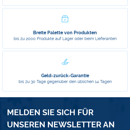
Breite Palette von Produkten
bis zu 2000 Produkte auf Lager oder beim Lieferanten
Geld-zurück-Garantie
bis zu 30 Tage gegenüber den üblichen 14 Tagen
MELDEN SIE SICH FÜR
UNSEREN NEWSLETTER AN