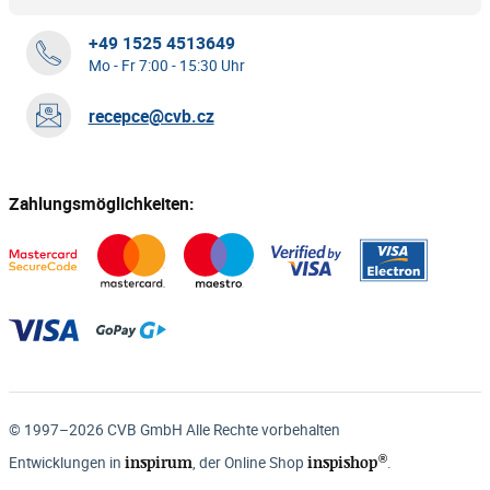
+49 1525 4513649
Mo - Fr 7:00 - 15:30 Uhr
recepce@cvb.cz
Zahlungsmöglichkeiten:
© 1997–2026 CVB GmbH Alle Rechte vorbehalten
®
inspirum
inspishop
Entwicklungen in
, der Online Shop
.