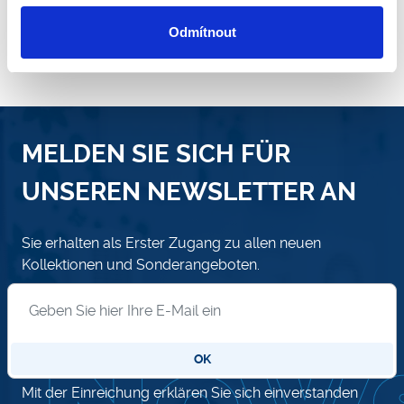
Odmítnout
MELDEN SIE SICH FÜR
UNSEREN NEWSLETTER AN
Sie erhalten als Erster Zugang zu allen neuen
Kollektionen und Sonderangeboten.
Anmeldung zum Newsletter
OK
Mit der Einreichung erklären Sie sich einverstanden