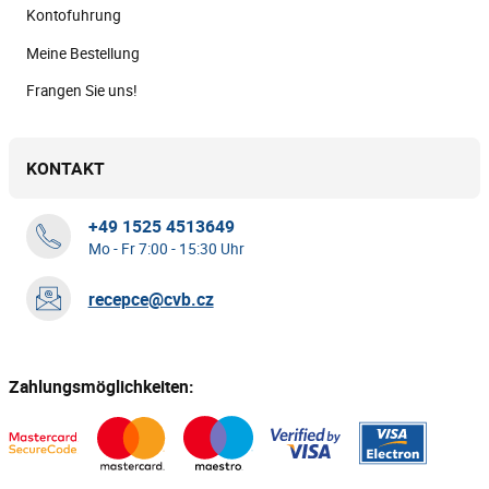
Kontofuhrung
Meine Bestellung
Frangen Sie uns!
KONTAKT
+49 1525 4513649
Mo - Fr 7:00 - 15:30 Uhr
recepce@cvb.cz
Zahlungsmöglichkeiten: