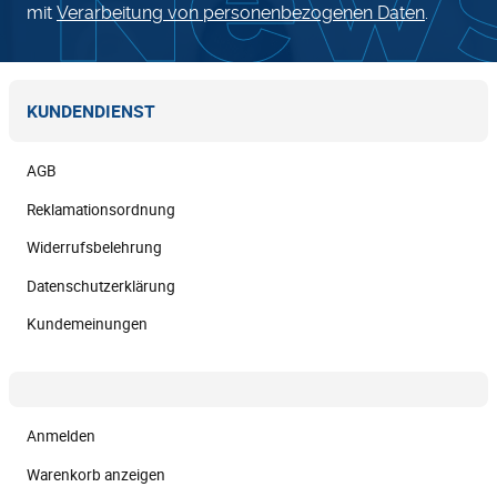
mit
Verarbeitung von personenbezogenen Daten
.
KUNDENDIENST
AGB
Reklamationsordnung
Widerrufsbelehrung
Datenschutzerklärung
Kundemeinungen
Anmelden
Warenkorb anzeigen