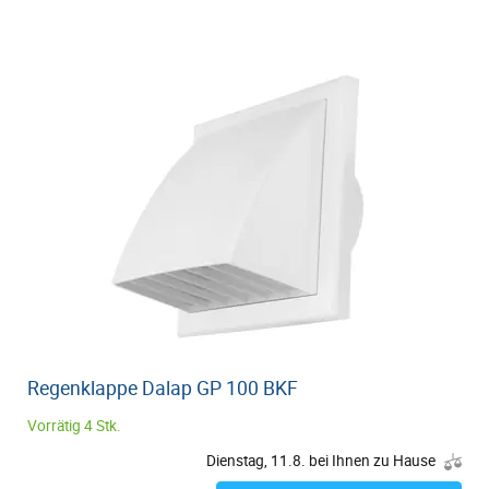
Regenklappe Dalap GP 100 BKF
Vorrätig 4 Stk.
Dienstag, 11.8. bei Ihnen zu Hause