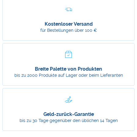
Kostenloser Versand
für Bestellungen über 100 €
Breite Palette von Produkten
bis zu 2000 Produkte auf Lager oder beim Lieferanten
Geld-zurück-Garantie
bis zu 30 Tage gegenüber den üblichen 14 Tagen