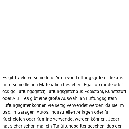
Es gibt viele verschiedene Arten von Lüftungsgittern, die aus
unterschiedlichen Materialien bestehen. Egal, ob runde oder
eckige Lüftungsgitter, Lüftungsgitter aus Edelstahl, Kunststoff
oder Alu – es gibt eine große Auswahl an Lüftungsgittern.
Lüftungsgitter können vielseitig verwendet werden, da sie im
Bad, in Garagen, Autos, industriellen Anlagen oder für
Kachelöfen oder Kamine verwendet werden können. Jeder
hat sicher schon mal ein
Türlüftungsgitter
gesehen, das den