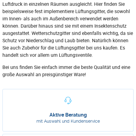
Luftdruck in einzelnen Räumen ausgleicht.
Hier
finden Sie
beispielsweise fest implementiere Lüftungsgitter, die sowohl
im Innen- als auch im Außenbereich verwendet werden
können. Darüber hinaus sind sie mit einem Insektenschutz
ausgestattet.
Wetterschutzgitter
sind ebenfalls wichtig, da sie
Schutz vor Niederschlag und Laub bieten. Natürlich können
Sie auch Zubehör für die Lüftungsgitter bei uns kaufen. Es
handelt sich vor allem um
Lüftungsventile
.
Bei uns finden Sie einfach immer die beste Qualität und eine
große Auswahl an preisgünstiger Ware!
Aktive Beratung
mit Auswahl und Kundenservice