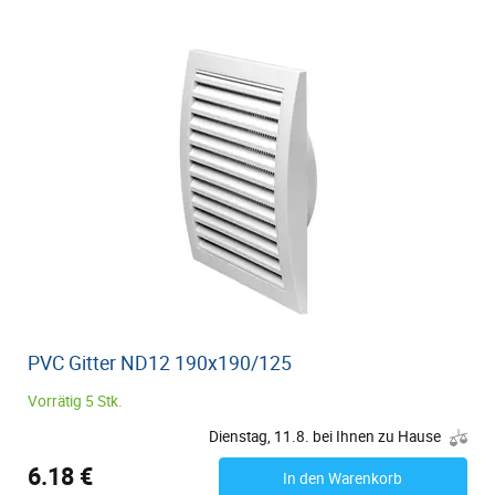
PVC Gitter ND12 190x190/125
Vorrätig 5 Stk.
Dienstag, 11.8. bei Ihnen zu Hause
6.18 €
In den Warenkorb