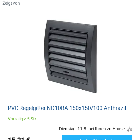
Zeigt von
PVC Regelgitter ND10RA 150x150/100 Anthrazit
Vorrätig > 5 Stk.
Dienstag, 11.8. bei Ihnen zu Hause
15.21 €