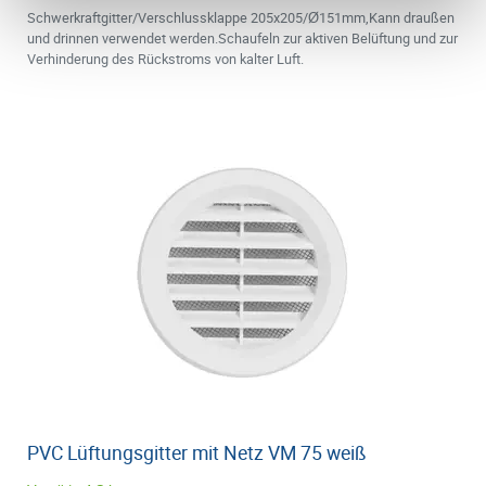
Schwerkraftgitter/Verschlussklappe 205x205/Ø151mm,Kann draußen
und drinnen verwendet werden.Schaufeln zur aktiven Belüftung und zur
Verhinderung des Rückstroms von kalter Luft.
PVC Lüftungsgitter mit Netz VM 75 weiß