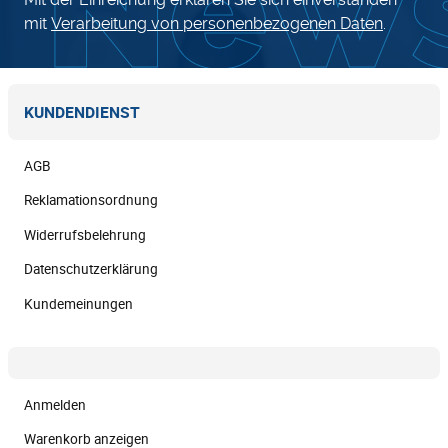
mit
Verarbeitung von personenbezogenen Daten
.
KUNDENDIENST
AGB
Reklamationsordnung
Widerrufsbelehrung
Datenschutzerklärung
Kundemeinungen
Anmelden
Warenkorb anzeigen