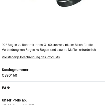
90° Bogen zu Rohr mit Innen Ø160,aus verzinktem Blech,für die
Verbindung von Bogen zu Bogen sind externe Muffen erforderlich
Vollständige Beschreibung des Produkts
Katalognummer:
OS90160
EAN:
Unser Preis ab: