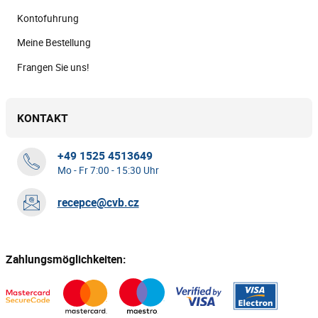
Kontofuhrung
Meine Bestellung
Frangen Sie uns!
KONTAKT
+49 1525 4513649
Mo - Fr 7:00 - 15:30 Uhr
recepce@cvb.cz
Zahlungsmöglichkeiten: