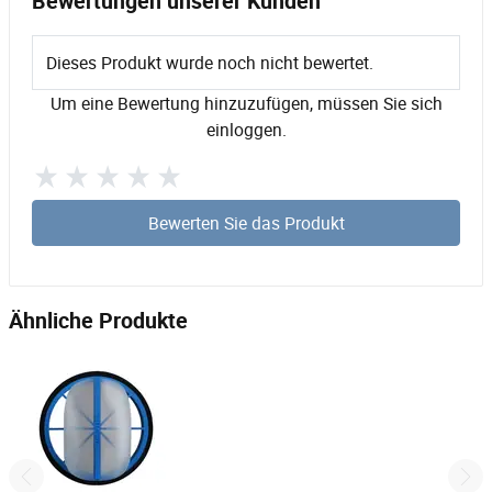
Bewertungen unserer Kunden
Dieses Produkt wurde noch nicht bewertet.
Um eine Bewertung hinzuzufügen, müssen Sie sich
einloggen.
Bewerten Sie das Produkt
Ähnliche Produkte