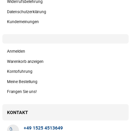
Widerrufsbelehrung
Datenschutzerklärung
Kundemeinungen
Anmelden
Warenkorb anzeigen
Kontofuhrung
Meine Bestellung
Frangen Sie uns!
KONTAKT
+49 1525 4513649