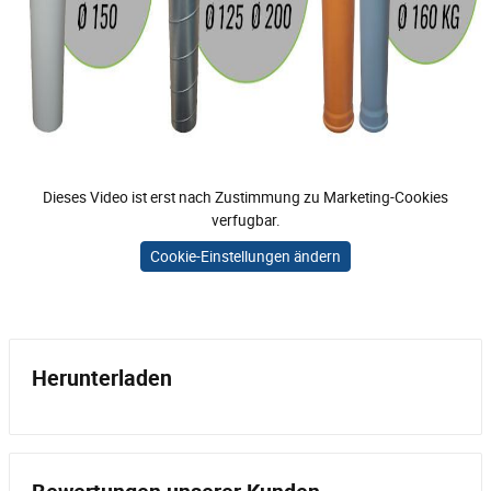
Dieses Video ist erst nach Zustimmung zu Marketing-Cookies
verfugbar.
Cookie-Einstellungen ändern
Herunterladen