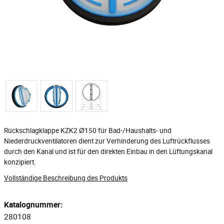
Rückschlagklappe KZK2 Ø150 für Bad-/Haushalts- und
Niederdruckventilatoren dient zur Verhinderung des Luftrückflusses
durch den Kanal und ist für den direkten Einbau in den Lüftungskanal
konzipiert.
Vollständige Beschreibung des Produkts
Katalognummer:
280108