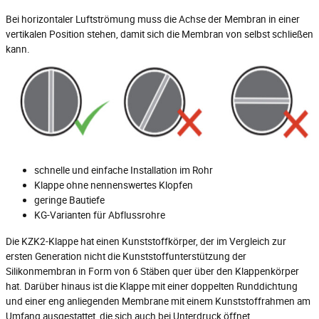
Bei horizontaler Luftströmung muss die Achse der Membran in einer
vertikalen Position stehen, damit sich die Membran von selbst schließen
kann.
schnelle und einfache Installation im Rohr
Klappe ohne nennenswertes Klopfen
geringe Bautiefe
KG-Varianten für Abflussrohre
Die KZK2-Klappe hat einen Kunststoffkörper, der im Vergleich zur
ersten Generation nicht die Kunststoffunterstützung der
Silikonmembran in Form von 6 Stäben quer über den Klappenkörper
hat. Darüber hinaus ist die Klappe mit einer doppelten Runddichtung
und einer eng anliegenden Membrane mit einem Kunststoffrahmen am
Umfang ausgestattet, die sich auch bei Unterdruck öffnet.