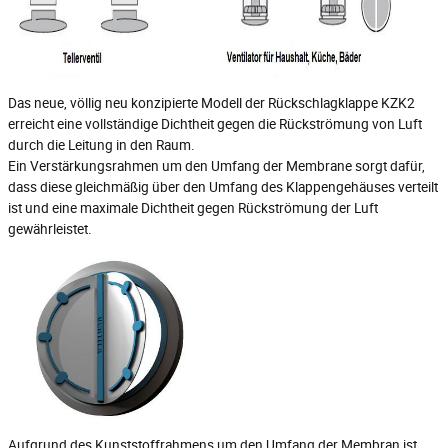
Das neue, völlig neu konzipierte Modell der Rückschlagklappe KZK2
erreicht eine vollständige Dichtheit gegen die Rückströmung von Luft
durch die Leitung in den Raum.
Ein Verstärkungsrahmen um den Umfang der Membrane sorgt dafür,
dass diese gleichmäßig über den Umfang des Klappengehäuses verteilt
ist und eine maximale Dichtheit gegen Rückströmung der Luft
gewährleistet.
Aufgrund des Kunststoffrahmens um den Umfang der Membran ist