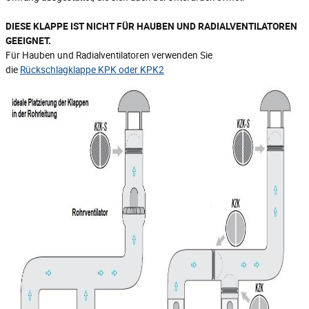
DIESE KLAPPE IST NICHT FÜR HAUBEN UND RADIALVENTILATOREN
GEEIGNET.
Für Hauben und Radialventilatoren verwenden Sie
die
Rückschlagklappe KPK oder KPK2