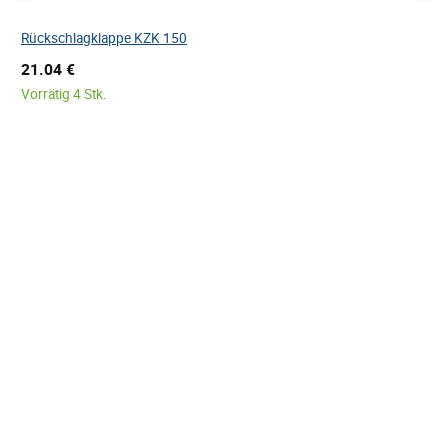
Rückschlagklappe KZK 150
21.04 €
Vorrätig 4 Stk.