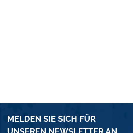
MELDEN SIE SICH FÜR
UNSEREN NEWSLETTER AN