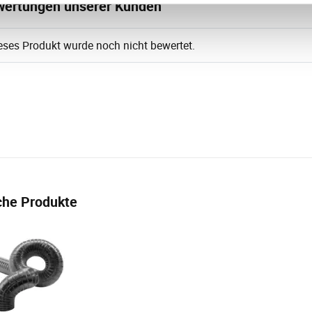
ertungen unserer Kunden
eses Produkt wurde noch nicht bewertet.
che Produkte