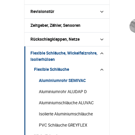
Revisionstür
Zeitgeber, Zähler, Sensoren
Rückschlagklappen, Netze
Flexible Schläuche, Wickelfalzrohre,
Isolierhülsen
Flexible Schläuche
Aluminiumrohr SEMIVAC
Aluminiumrohr ALUDAP D
Aluminiumschläuche ALUVAC
Isolierte Aluminiumschläuche
PVC Schläuche GREYFLEX