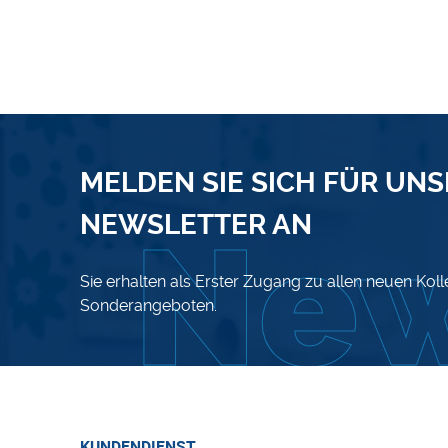
MELDEN SIE SICH FÜR UN
NEWSLETTER AN
Sie erhalten als Erster Zugang zu allen neuen Kol
Sonderangeboten.
KUNDENDIENST