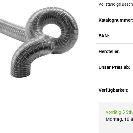
Vollständige Besc
Katalognummer
EAN:
Hersteller:
Unser Preis ab:
Verfügbarkeit:
Vorrätig 5 Stk
Montag, 10.8