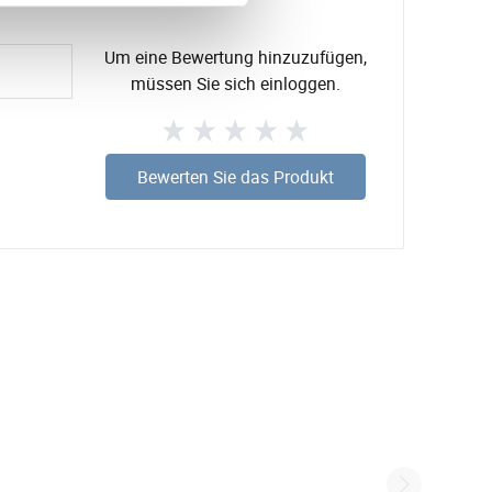
Um eine Bewertung hinzuzufügen,
müssen Sie sich einloggen.
Bewerten Sie das Produkt