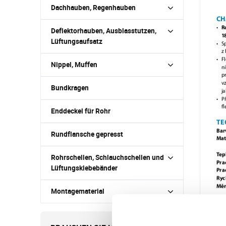
Dachhauben, Regenhauben
Deflektorhauben, Ausblasstutzen,
Lüftungsaufsatz
Nippel, Muffen
Bundkragen
Enddeckel für Rohr
Rundflansche gepresst
Rohrschellen, Schlauchschellen und
Lüftungsklebebänder
Montagematerial