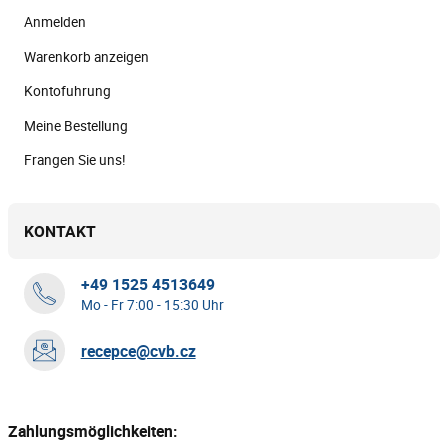
Anmelden
Warenkorb anzeigen
Kontofuhrung
Meine Bestellung
Frangen Sie uns!
KONTAKT
+49 1525 4513649
Mo - Fr 7:00 - 15:30 Uhr
recepce@cvb.cz
Zahlungsmöglichkeiten: