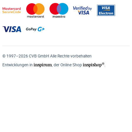
© 1997–2026 CVB GmbH Alle Rechte vorbehalten
®
inspirum
inspishop
Entwicklungen in
, der Online Shop
.