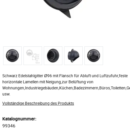
Schwarz Edelstahlgitter Ø96 mit Flansch für Abluft und Luftzufuhr,feste
horizontale Lamellen mit Neigung,zur Belüftung von
Wohnungen,Industriegebäuden,Küchen,Badezimmern,Büros,Toiletten,Ge
usw.
Vollständige Beschreibung des Produkts
Katalognummer:
99346