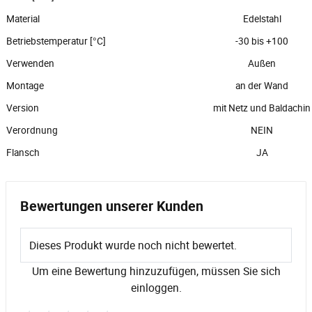
Material
Edelstahl
Betriebstemperatur [°C]
-30 bis +100
Verwenden
Außen
Montage
an der Wand
Version
mit Netz und Baldachin
Verordnung
NEIN
Flansch
JA
Bewertungen unserer Kunden
Dieses Produkt wurde noch nicht bewertet.
Um eine Bewertung hinzuzufügen, müssen Sie sich
einloggen.