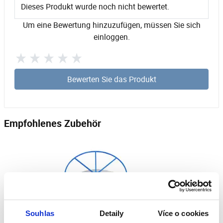
Dieses Produkt wurde noch nicht bewertet.
Um eine Bewertung hinzuzufügen, müssen Sie sich
einloggen.
Bewerten Sie das Produkt
Empfohlenes Zubehör
Souhlas
Detaily
Více o cookies