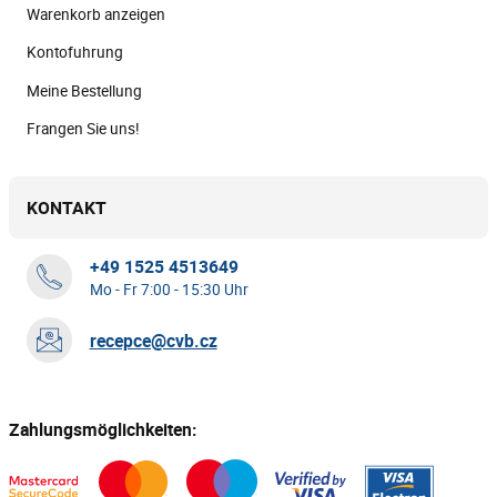
Warenkorb anzeigen
Kontofuhrung
Meine Bestellung
Frangen Sie uns!
KONTAKT
+49 1525 4513649
Mo - Fr 7:00 - 15:30 Uhr
recepce@cvb.cz
Zahlungsmöglichkeiten: