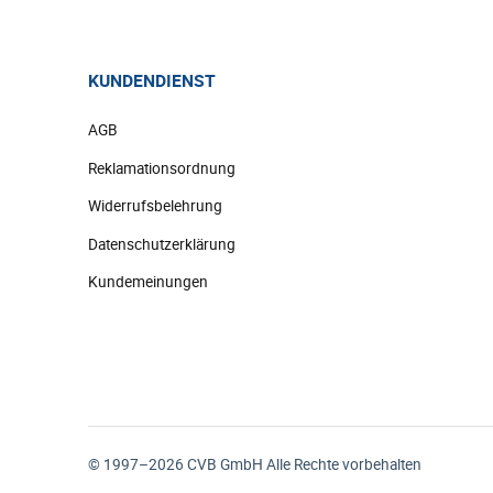
KUNDENDIENST
AGB
Reklamationsordnung
Widerrufsbelehrung
Datenschutzerklärung
Kundemeinungen
© 1997–2026 CVB GmbH Alle Rechte vorbehalten