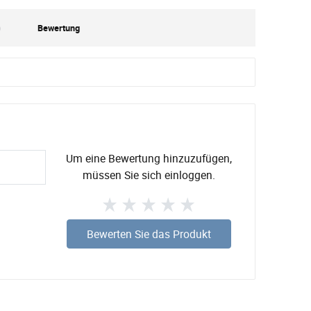
)
Bewertung
Um eine Bewertung hinzuzufügen,
müssen Sie sich einloggen.
Bewerten Sie das Produkt