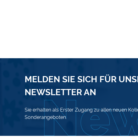
MELDEN SIE SICH FÜR UN
NEWSLETTER AN
Sie erhalten als Erster Zugang zu allen neuen Kol
Sonderangeboten.