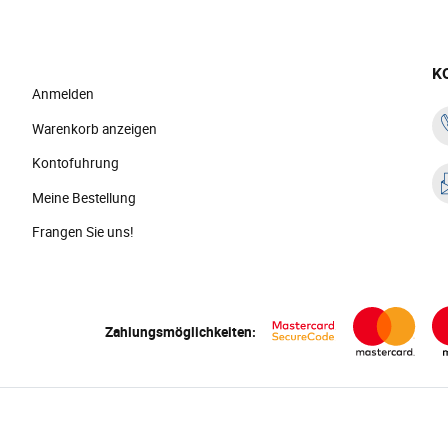
K
Anmelden
Warenkorb anzeigen
Kontofuhrung
Meine Bestellung
Frangen Sie uns!
Zahlungsmöglichkeiten: