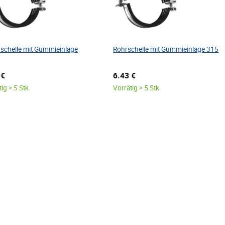
schelle mit Gummieinlage
Rohrschelle mit Gummieinlage 315
 €
6.43 €
ig > 5 Stk.
Vorrätig > 5 Stk.