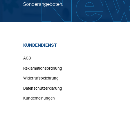
Sonderangeboten.
KUNDENDIENST
AGB
Reklamationsordnung
Widerrufsbelehrung
Datenschutzerklärung
Kundemeinungen