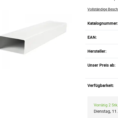
Vollständige Besc
Katalognummer
EAN:
Hersteller:
Unser Preis ab:
Verfügbarkeit:
Vorrätig 2 Stk
Dienstag, 11