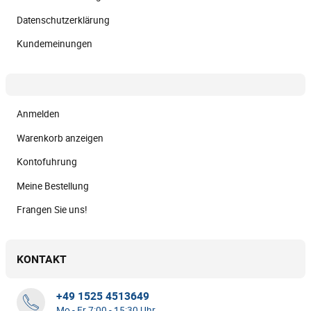
Datenschutzerklärung
Kundemeinungen
Anmelden
Warenkorb anzeigen
Kontofuhrung
Meine Bestellung
Frangen Sie uns!
KONTAKT
+49 1525 4513649
Mo - Fr 7:00 - 15:30 Uhr