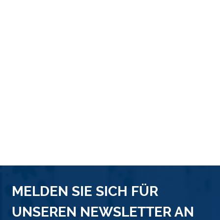
MELDEN SIE SICH FÜR
UNSEREN NEWSLETTER AN