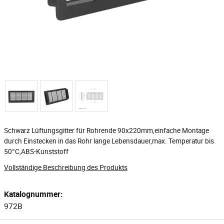
Schwarz Lüftungsgitter für Rohrende 90x220mm,einfache Montage
durch Einstecken in das Rohr lange Lebensdauer,max. Temperatur bis
50°C,ABS-Kunststoff
Vollständige Beschreibung des Produkts
Katalognummer:
972B