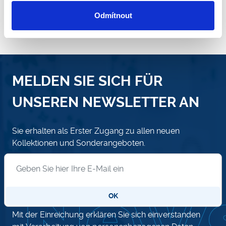
Odmítnout
MELDEN SIE SICH FÜR
UNSEREN NEWSLETTER AN
Sie erhalten als Erster Zugang zu allen neuen
Kollektionen und Sonderangeboten.
Anmeldung zum Newsletter
OK
Mit der Einreichung erklären Sie sich einverstanden