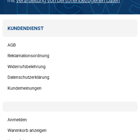
mit
Verarbeitung von personenbezogenen Daten
.
KUNDENDIENST
AGB
Reklamationsordnung
Widerrufsbelehrung
Datenschutzerklärung
Kundemeinungen
Anmelden
Warenkorb anzeigen