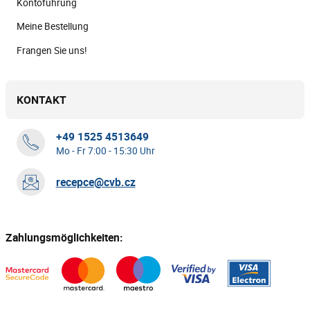
Kontofuhrung
Meine Bestellung
Frangen Sie uns!
KONTAKT
+49 1525 4513649
Mo - Fr 7:00 - 15:30 Uhr
recepce@cvb.cz
Zahlungsmöglichkeiten: