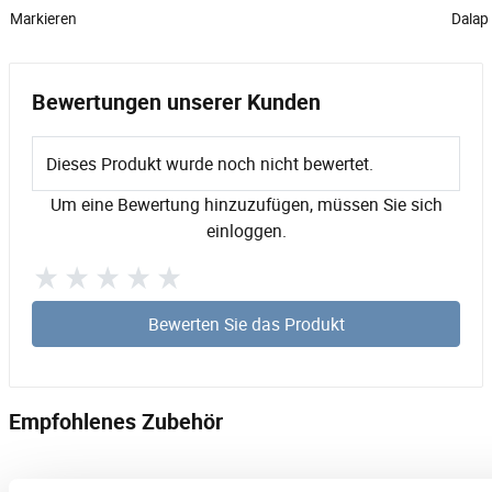
Markieren
Dalap
Bewertungen unserer Kunden
Dieses Produkt wurde noch nicht bewertet.
Um eine Bewertung hinzuzufügen, müssen Sie sich
einloggen.
Bewerten Sie das Produkt
Empfohlenes Zubehör