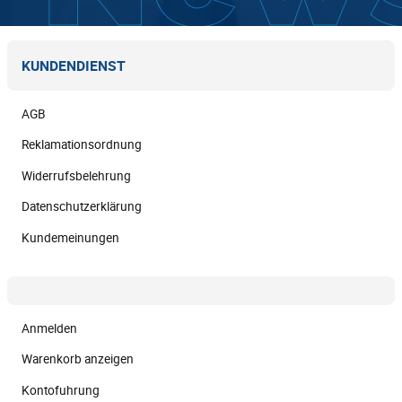
KUNDENDIENST
AGB
Reklamationsordnung
Widerrufsbelehrung
Datenschutzerklärung
Kundemeinungen
Anmelden
Warenkorb anzeigen
Kontofuhrung