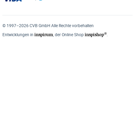
© 1997–2026 CVB GmbH Alle Rechte vorbehalten
®
inspirum
inspishop
Entwicklungen in
, der Online Shop
.