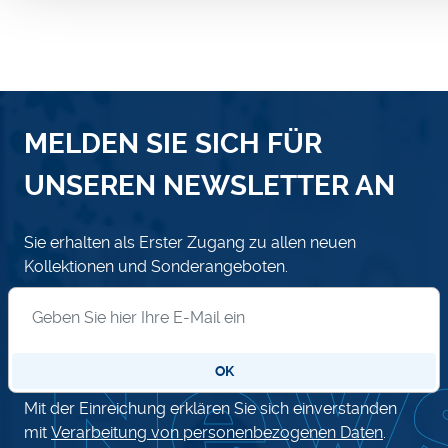
MELDEN SIE SICH FÜR
UNSEREN NEWSLETTER AN
Sie erhalten als Erster Zugang zu allen neuen
Kollektionen und Sonderangeboten.
Anmeldung zum Newsletter
OK
Mit der Einreichung erklären Sie sich einverstanden
mit
Verarbeitung von personenbezogenen Daten
.