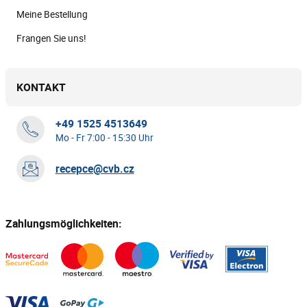
Meine Bestellung
Frangen Sie uns!
KONTAKT
+49 1525 4513649
Mo - Fr 7:00 - 15:30 Uhr
recepce@cvb.cz
Zahlungsmöglichkeiten: