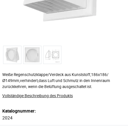
Weiße Regenschutzklappe/Verdeck aus Kunststoff,186x186/
Ø149mm,verhindert,dass Luft und Schmutz in den Innenraum
zurückkehren, wenn die Belüftung ausgeschaltet ist.
Vollständige Beschreibung des Produkts
Katalognummer:
2024