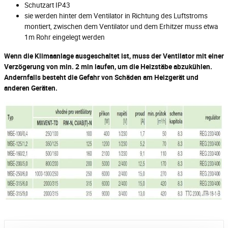
Schutzart IP43
sie werden hinter dem Ventilator in Richtung des Luftstroms
montiert, zwischen dem Ventilator und dem Erhitzer muss etwa
1m Rohr eingelegt werden
Wenn die Klimaanlage ausgeschaltet ist, muss der Ventilator mit einer
Verzögerung von min. 2 min laufen, um die Heizstäbe abzukühlen.
Andernfalls besteht die Gefahr von Schäden am Heizgerät und
anderen Geräten.