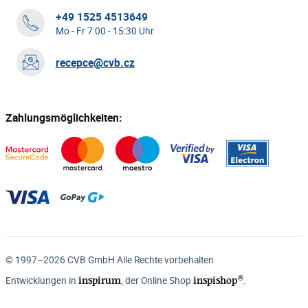
+49 1525 4513649
Mo - Fr 7:00 - 15:30 Uhr
recepce@cvb.cz
Zahlungsmöglichkeiten:
© 1997–2026 CVB GmbH Alle Rechte vorbehalten
®
inspirum
inspishop
Entwicklungen in
, der Online Shop
.