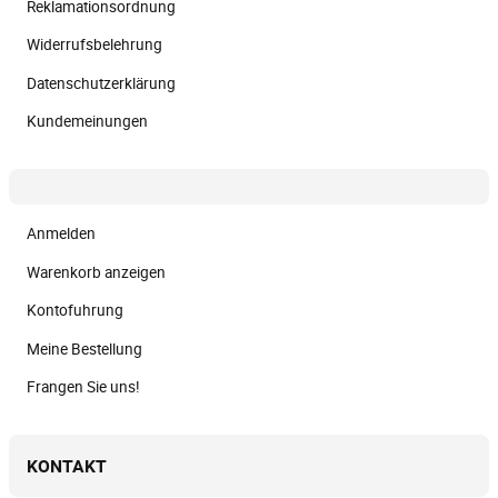
Reklamationsordnung
Widerrufsbelehrung
Datenschutzerklärung
Kundemeinungen
Anmelden
Warenkorb anzeigen
Kontofuhrung
Meine Bestellung
Frangen Sie uns!
KONTAKT