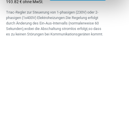
193.82 € ohne MwSt.
Triac-Regler zur Steuerung von 1-phasigen (230V) oder 2-
phasigen (1x400V) Elektroheizungen.Die Regelung erfolgt
durch Änderung des Ein-Aus-Intervalls (normalerweise 60
Sekunden),wobei die Abschaltung stromlos erfolgt,so dass
es zu keinen Störungen bei Kommunikationsgeräten kommt.