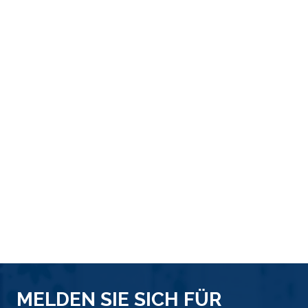
MELDEN SIE SICH FÜR