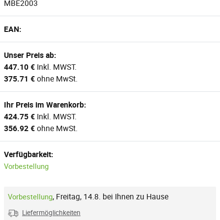
MBE2003
EAN:
Unser Preis ab:
447.10 €
Inkl. MWST.
375.71 €
ohne MwSt.
Ihr Preis im Warenkorb:
424.75 €
Inkl. MWST.
356.92 €
ohne MwSt.
Verfügbarkeit:
Vorbestellung
,
Freitag, 14.8. bei Ihnen zu Hause
Vorbestellung
Liefermöglichkeiten