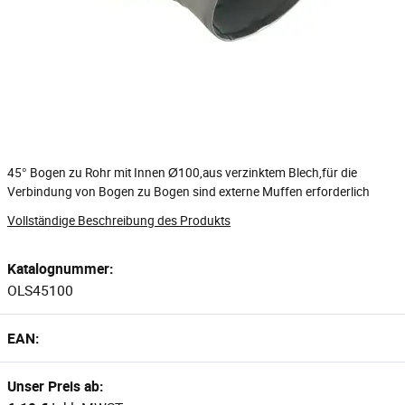
45° Bogen zu Rohr mit Innen Ø100,aus verzinktem Blech,für die
Verbindung von Bogen zu Bogen sind externe Muffen erforderlich
Vollständige Beschreibung des Produkts
Katalognummer:
OLS45100
EAN:
Unser Preis ab: