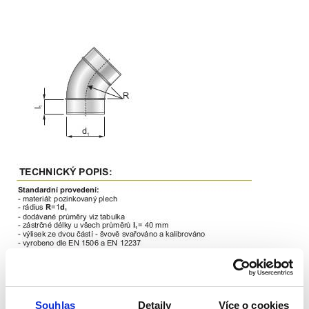
Souhlas
Detaily
Více o cookies