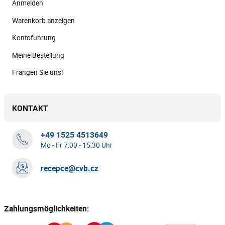
Anmelden
Warenkorb anzeigen
Kontofuhrung
Meine Bestellung
Frangen Sie uns!
KONTAKT
+49 1525 4513649
Mo - Fr 7:00 - 15:30 Uhr
recepce@cvb.cz
Zahlungsmöglichkeiten: