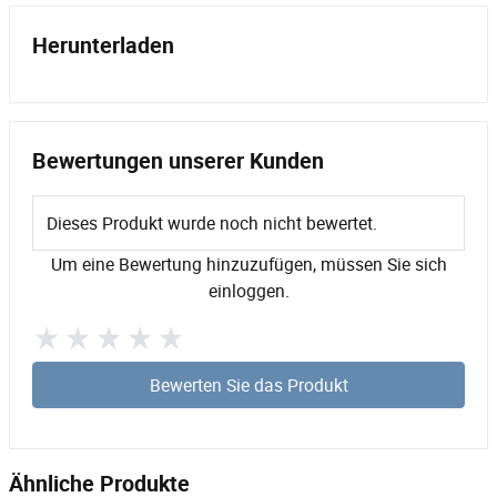
Herunterladen
Bewertungen unserer Kunden
Dieses Produkt wurde noch nicht bewertet.
Um eine Bewertung hinzuzufügen, müssen Sie sich
einloggen.
Bewerten Sie das Produkt
Ähnliche Produkte