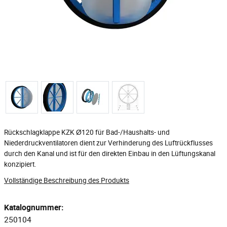
Rückschlagklappe KZK Ø120 für Bad-/Haushalts- und
Niederdruckventilatoren dient zur Verhinderung des Luftrückflusses
durch den Kanal und ist für den direkten Einbau in den Lüftungskanal
konzipiert.
Vollständige Beschreibung des Produkts
Katalognummer:
250104