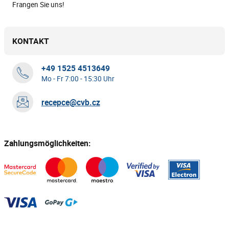
Frangen Sie uns!
KONTAKT
+49 1525 4513649
Mo - Fr 7:00 - 15:30 Uhr
recepce@cvb.cz
Zahlungsmöglichkeiten: