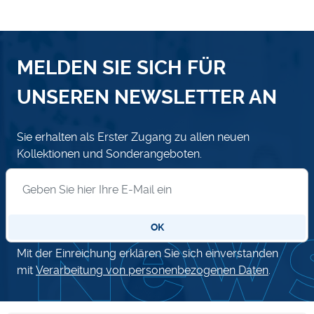
MELDEN SIE SICH FÜR
UNSEREN NEWSLETTER AN
Sie erhalten als Erster Zugang zu allen neuen
Kollektionen und Sonderangeboten.
Anmeldung zum Newsletter
OK
Mit der Einreichung erklären Sie sich einverstanden
mit
Verarbeitung von personenbezogenen Daten
.