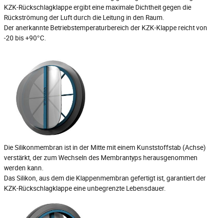
KZK-Rückschlagklappe ergibt eine maximale Dichtheit gegen die
Rückströmung der Luft durch die Leitung in den Raum.
Der anerkannte Betriebstemperaturbereich der KZK-Klappe reicht von
-20 bis +90°C.
Die Silikonmembran ist in der Mitte mit einem Kunststoffstab (Achse)
verstärkt, der zum Wechseln des Membrantyps herausgenommen
werden kann.
Das Silikon, aus dem die Klappenmembran gefertigt ist, garantiert der
KZK-Rückschlagklappe eine unbegrenzte Lebensdauer.