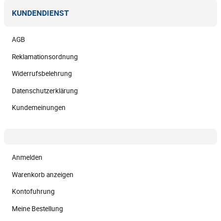
KUNDENDIENST
AGB
Reklamationsordnung
Widerrufsbelehrung
Datenschutzerklärung
Kundemeinungen
Anmelden
Warenkorb anzeigen
Kontofuhrung
Meine Bestellung