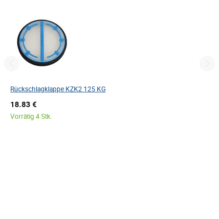
Rückschlagklappe KZK2 125 KG
18.83 €
Vorrätig 4 Stk.