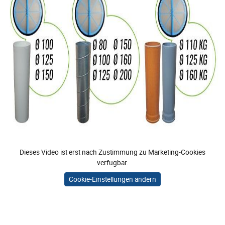
Dieses Video ist erst nach Zustimmung zu Marketing-Cookies
verfugbar.
Cookie-Einstellungen ändern