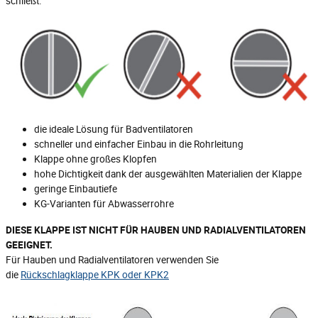
schließt.
die ideale Lösung für Badventilatoren
schneller und einfacher Einbau in die Rohrleitung
Klappe ohne großes Klopfen
hohe Dichtigkeit dank der ausgewählten Materialien der Klappe
geringe Einbautiefe
KG-Varianten für Abwasserrohre
DIESE KLAPPE IST NICHT FÜR HAUBEN UND RADIALVENTILATOREN
GEEIGNET.
Für Hauben und Radialventilatoren verwenden Sie
die
Rückschlagklappe KPK oder KPK2