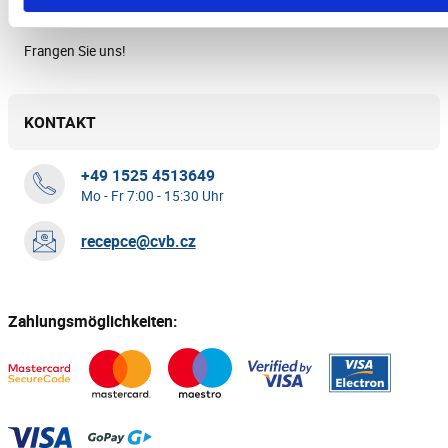
Meine Bestellung
Frangen Sie uns!
KONTAKT
+49 1525 4513649
Mo - Fr 7:00 - 15:30 Uhr
recepce@cvb.cz
Zahlungsmöglichkeiten: