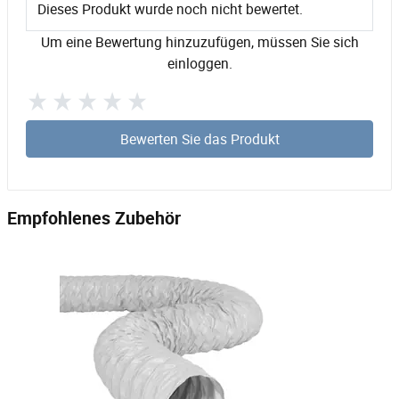
Dieses Produkt wurde noch nicht bewertet.
Um eine Bewertung hinzuzufügen, müssen Sie sich
einloggen.
Bewerten Sie das Produkt
Empfohlenes Zubehör