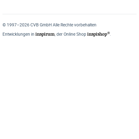
© 1997–2026 CVB GmbH Alle Rechte vorbehalten
®
inspirum
inspishop
Entwicklungen in
, der Online Shop
.