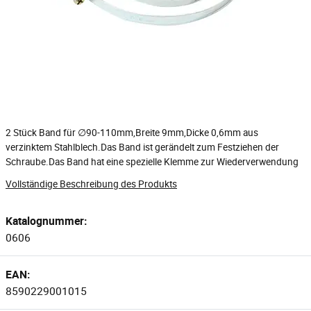
2 Stück Band für ∅90-110mm,Breite 9mm,Dicke 0,6mm aus
verzinktem Stahlblech.Das Band ist gerändelt zum Festziehen der
Schraube.Das Band hat eine spezielle Klemme zur Wiederverwendung
Vollständige Beschreibung des Produkts
Katalognummer:
0606
EAN:
8590229001015