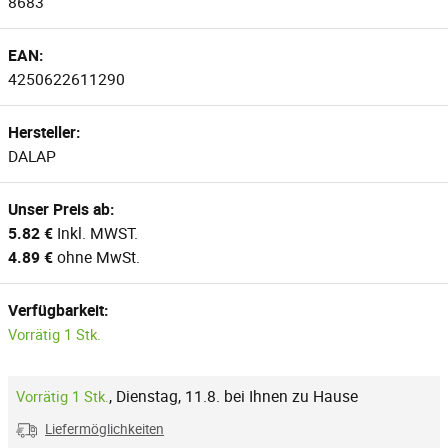
8683
EAN:
4250622611290
Hersteller:
DALAP
Unser Preis ab:
5.82 €
Inkl. MWST.
4.89 €
ohne MwSt.
Verfügbarkeit:
Vorrätig 1 Stk.
,
Dienstag, 11.8. bei Ihnen zu Hause
Vorrätig 1 Stk.
Liefermöglichkeiten