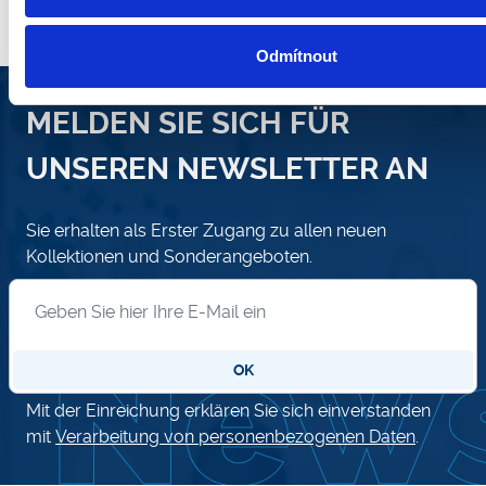
Odmítnout
MELDEN SIE SICH FÜR
UNSEREN NEWSLETTER AN
Sie erhalten als Erster Zugang zu allen neuen
Kollektionen und Sonderangeboten.
Anmeldung zum Newsletter
OK
Mit der Einreichung erklären Sie sich einverstanden
mit
Verarbeitung von personenbezogenen Daten
.