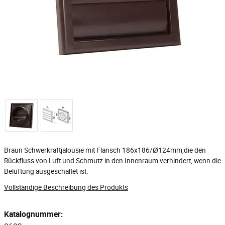
Braun Schwerkraftjalousie mit Flansch 186x186/Ø124mm,die den
Rückfluss von Luft und Schmutz in den Innenraum verhindert, wenn die
Belüftung ausgeschaltet ist.
Vollständige Beschreibung des Produkts
Katalognummer: