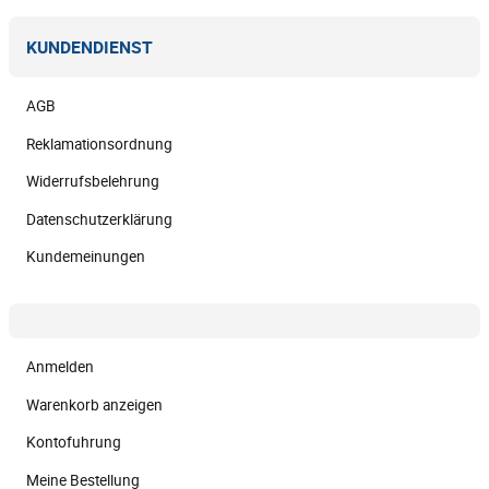
KUNDENDIENST
AGB
Reklamationsordnung
Widerrufsbelehrung
Datenschutzerklärung
Kundemeinungen
Anmelden
Warenkorb anzeigen
Kontofuhrung
Meine Bestellung