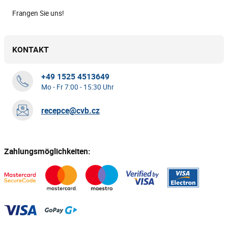
Frangen Sie uns!
KONTAKT
+49 1525 4513649
Mo - Fr 7:00 - 15:30 Uhr
recepce@cvb.cz
Zahlungsmöglichkeiten: