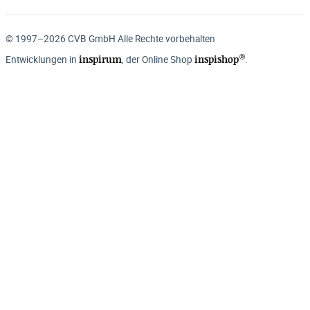
© 1997–2026 CVB GmbH Alle Rechte vorbehalten
®
inspirum
inspishop
Entwicklungen in
, der Online Shop
.