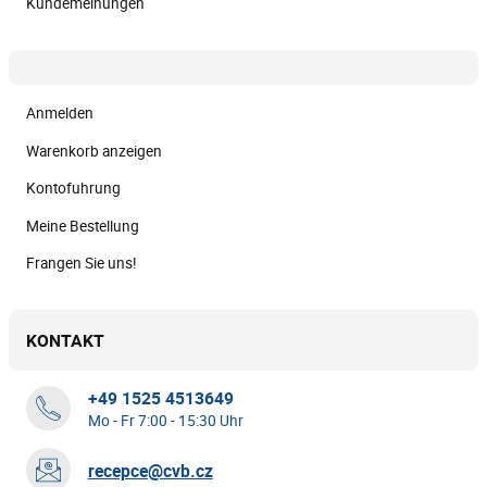
Kundemeinungen
Anmelden
Warenkorb anzeigen
Kontofuhrung
Meine Bestellung
Frangen Sie uns!
KONTAKT
+49 1525 4513649
Mo - Fr 7:00 - 15:30 Uhr
recepce@cvb.cz