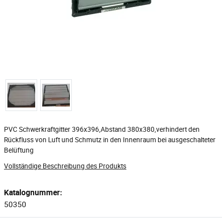
PVC Schwerkraftgitter 396x396,Abstand 380x380,verhindert den
Rückfluss von Luft und Schmutz in den Innenraum bei ausgeschalteter
Belüftung
Vollständige Beschreibung des Produkts
Katalognummer:
50350