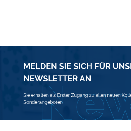
MELDEN SIE SICH FÜR UN
NEWSLETTER AN
Sie erhalten als Erster Zugang zu allen neuen Kol
Sonderangeboten.