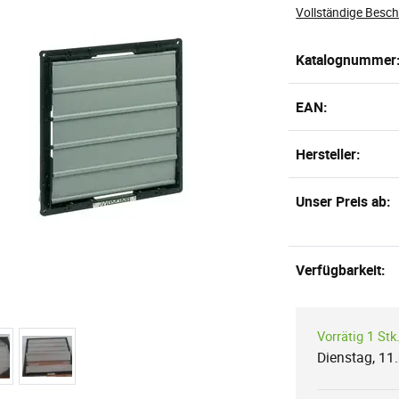
Vollständige Besc
Katalognummer
EAN:
Hersteller:
Unser Preis ab:
Verfügbarkeit:
Vorrätig 1 Stk
Dienstag, 11