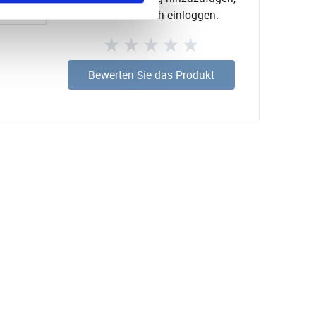
müssen Sie sich einloggen.
Bewerten Sie das Produkt