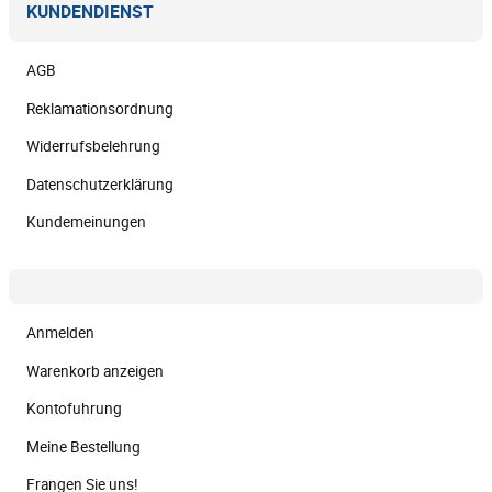
KUNDENDIENST
AGB
Reklamationsordnung
Widerrufsbelehrung
Datenschutzerklärung
Kundemeinungen
Anmelden
Warenkorb anzeigen
Kontofuhrung
Meine Bestellung
Frangen Sie uns!