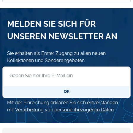
MELDEN SIE SICH FÜR
UNSEREN NEWSLETTER AN
Sie erhalten als Erster Zugang zu allen neuen
Kollektionen und Sonderangeboten.
Anmeldung zum Newsletter
OK
Mit der Einreichung erklären Sie sich einverstanden
mit
Verarbeitung von personenbezogenen Daten
.