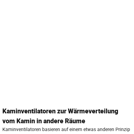
Kaminventilatoren zur Wärmeverteilung
vom Kamin in andere Räume
Kaminventilatoren basieren auf einem etwas anderen Prinzip