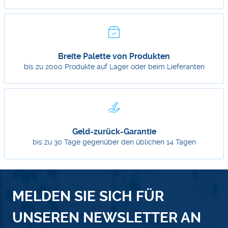
Breite Palette von Produkten
bis zu 2000 Produkte auf Lager oder beim Lieferanten
Geld-zurück-Garantie
bis zu 30 Tage gegenüber den üblichen 14 Tagen
MELDEN SIE SICH FÜR
UNSEREN NEWSLETTER AN