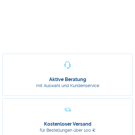
Aktive Beratung
mit Auswahl und Kundenservice
Kostenloser Versand
für Bestellungen über 100 €