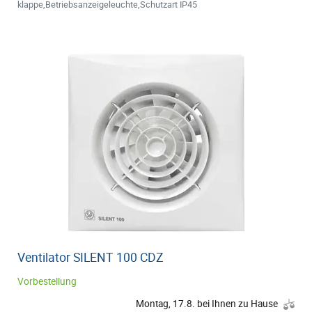
klappe,Betriebsanzeigeleuchte,Schutzart IP45
Ventilator SILENT 100 CDZ
Vorbestellung
Montag, 17.8. bei Ihnen zu Hause