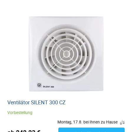
Ventilátor SILENT 300 CZ
Vorbestellung
Montag, 17.8. bei Ihnen zu Hause