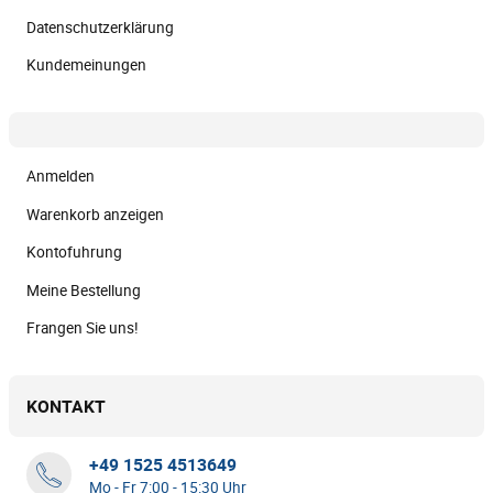
Datenschutzerklärung
Kundemeinungen
Anmelden
Warenkorb anzeigen
Kontofuhrung
Meine Bestellung
Frangen Sie uns!
KONTAKT
+49 1525 4513649
Mo - Fr 7:00 - 15:30 Uhr