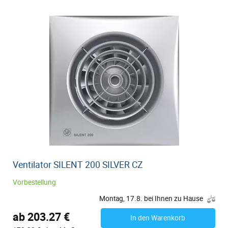
Ventilator SILENT 200 SILVER CZ
Vorbestellung
Montag, 17.8. bei Ihnen zu Hause
ab 203.27 €
In den Warenkorb