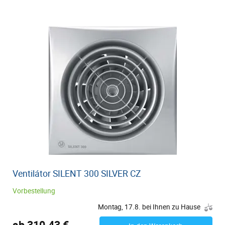
Ventilátor SILENT 300 SILVER CZ
Vorbestellung
Montag, 17.8. bei Ihnen zu Hause
ab 310.43 €