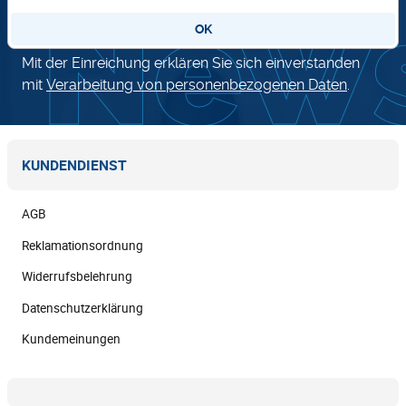
OK
Mit der Einreichung erklären Sie sich einverstanden
mit
Verarbeitung von personenbezogenen Daten
.
KUNDENDIENST
AGB
Reklamationsordnung
Widerrufsbelehrung
Datenschutzerklärung
Kundemeinungen