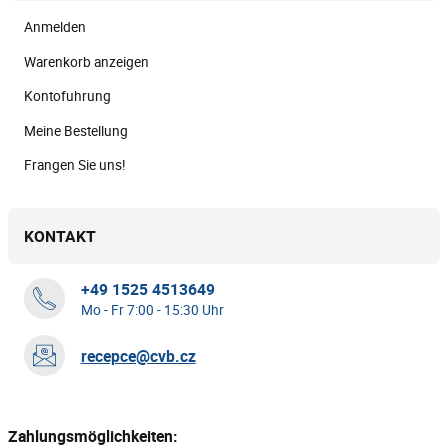
Anmelden
Warenkorb anzeigen
Kontofuhrung
Meine Bestellung
Frangen Sie uns!
KONTAKT
+49 1525 4513649
Mo - Fr 7:00 - 15:30 Uhr
recepce@cvb.cz
Zahlungsmöglichkeiten: