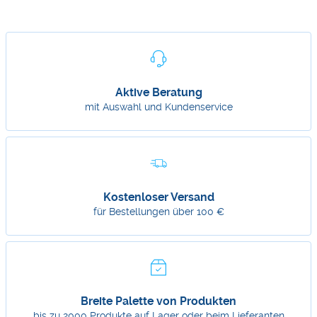
Aktive Beratung
mit Auswahl und Kundenservice
Kostenloser Versand
für Bestellungen über 100 €
Breite Palette von Produkten
bis zu 2000 Produkte auf Lager oder beim Lieferanten