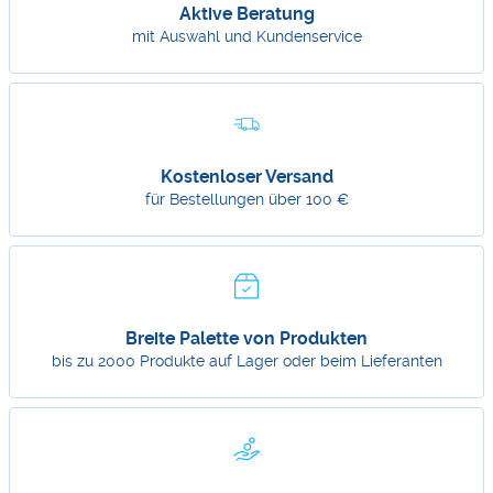
Aktive Beratung
mit Auswahl und Kundenservice
Kostenloser Versand
für Bestellungen über 100 €
Breite Palette von Produkten
bis zu 2000 Produkte auf Lager oder beim Lieferanten