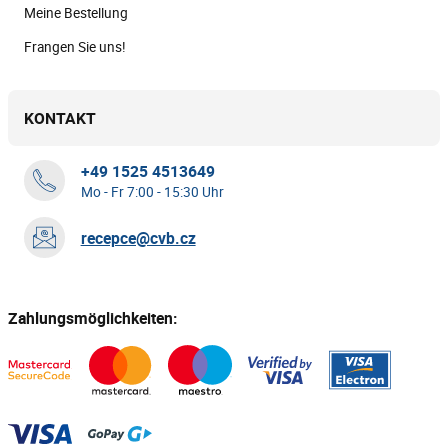
Meine Bestellung
Frangen Sie uns!
KONTAKT
+49 1525 4513649
Mo - Fr 7:00 - 15:30 Uhr
recepce@cvb.cz
Zahlungsmöglichkeiten: