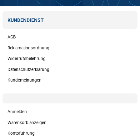
KUNDENDIENST
AGB
Reklamationsordnung
Widerrufsbelehrung
Datenschutzerklärung
Kundemeinungen
Anmelden
Warenkorb anzeigen
Kontofuhrung