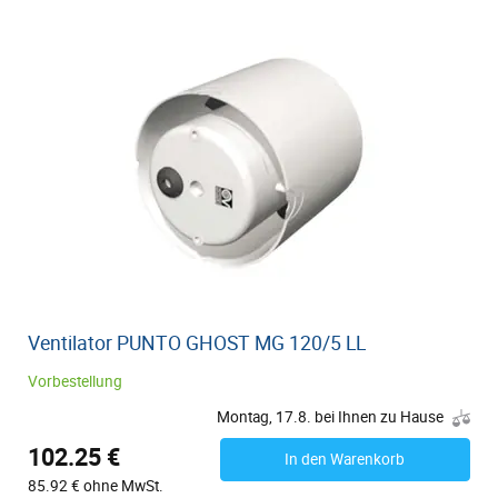
Ventilator PUNTO GHOST MG 120/5 LL
Vorbestellung
Montag, 17.8. bei Ihnen zu Hause
102.25 €
In den Warenkorb
85.92 € ohne MwSt.