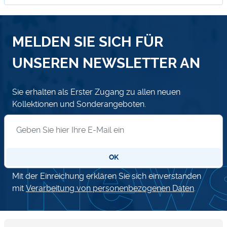
MELDEN SIE SICH FÜR
UNSEREN NEWSLETTER AN
Sie erhalten als Erster Zugang zu allen neuen
Kollektionen und Sonderangeboten.
Anmeldung zum Newsletter
OK
Mit der Einreichung erklären Sie sich einverstanden
mit
Verarbeitung von personenbezogenen Daten
.