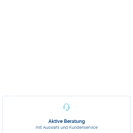
Aktive Beratung
mit Auswahl und Kundenservice