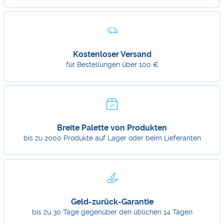
Kostenloser Versand
für Bestellungen über 100 €
Breite Palette von Produkten
bis zu 2000 Produkte auf Lager oder beim Lieferanten
Geld-zurück-Garantie
bis zu 30 Tage gegenüber den üblichen 14 Tagen