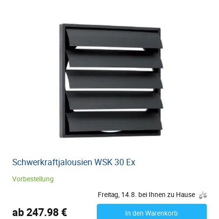
Schwerkraftjalousien WSK 30 Ex
Vorbestellung
Freitag, 14.8. bei Ihnen zu Hause
ab 247.98 €
In den Warenkorb