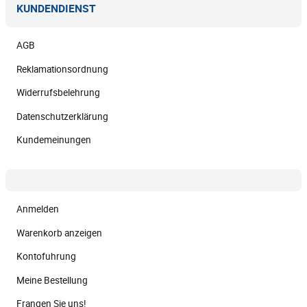
KUNDENDIENST
AGB
Reklamationsordnung
Widerrufsbelehrung
Datenschutzerklärung
Kundemeinungen
Anmelden
Warenkorb anzeigen
Kontofuhrung
Meine Bestellung
Frangen Sie uns!