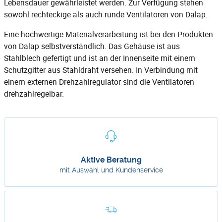
Lebensdauer gewährleistet werden. Zur Verfügung stehen
sowohl rechteckige als auch runde Ventilatoren von Dalap.
Eine hochwertige Materialverarbeitung ist bei den Produkten
von Dalap selbstverständlich. Das Gehäuse ist aus
Stahlblech gefertigt und ist an der Innenseite mit einem
Schutzgitter aus Stahldraht versehen. In Verbindung mit
einem externen Drehzahlregulator sind die Ventilatoren
drehzahlregelbar.
Aktive Beratung
mit Auswahl und Kundenservice