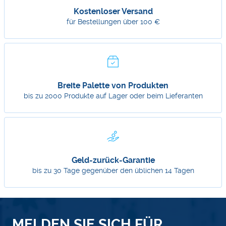
Kostenloser Versand
für Bestellungen über 100 €
Breite Palette von Produkten
bis zu 2000 Produkte auf Lager oder beim Lieferanten
Geld-zurück-Garantie
bis zu 30 Tage gegenüber den üblichen 14 Tagen
MELDEN SIE SICH FÜR