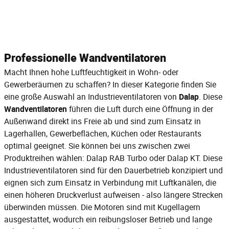
Professionelle Wandventilatoren
Macht Ihnen hohe Luftfeuchtigkeit in Wohn- oder
Gewerberäumen zu schaffen? In dieser Kategorie finden Sie
eine große Auswahl an Industrieventilatoren von
Dalap
. Diese
Wandventilatoren
führen die Luft durch eine Öffnung in der
Außenwand direkt ins Freie ab und sind zum Einsatz in
Lagerhallen, Gewerbeflächen, Küchen oder Restaurants
optimal geeignet. Sie können bei uns zwischen zwei
Produktreihen wählen: Dalap RAB Turbo oder Dalap KT. Diese
Industrieventilatoren sind für den Dauerbetrieb konzipiert und
eignen sich zum Einsatz in Verbindung mit Luftkanälen, die
einen höheren Druckverlust aufweisen - also längere Strecken
überwinden müssen. Die Motoren sind mit Kugellagern
ausgestattet, wodurch ein reibungsloser Betrieb und lange